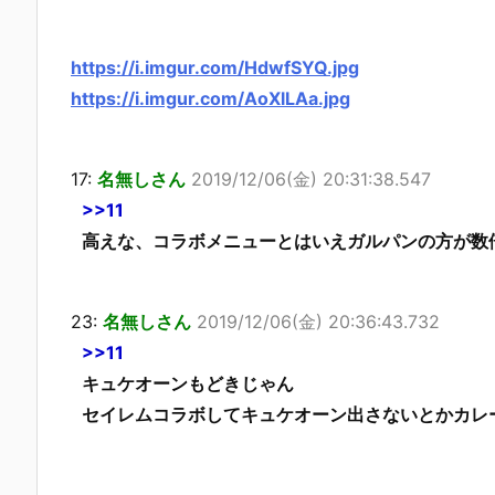
https://i.imgur.com/HdwfSYQ.jpg
https://i.imgur.com/AoXlLAa.jpg
17:
名無しさん
2019/12/06(金) 20:31:38.547
>>11
高えな、コラボメニューとはいえガルパンの方が数
23:
名無しさん
2019/12/06(金) 20:36:43.732
>>11
キュケオーンもどきじゃん
セイレムコラボしてキュケオーン出さないとかカレ