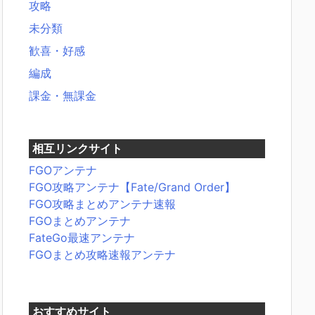
攻略
未分類
歓喜・好感
編成
課金・無課金
相互リンクサイト
FGOアンテナ
FGO攻略アンテナ【Fate/Grand Order】
FGO攻略まとめアンテナ速報
FGOまとめアンテナ
FateGo最速アンテナ
FGOまとめ攻略速報アンテナ
おすすめサイト