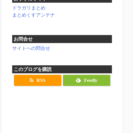
ドラガリまとめ
まとめくすアンテナ
お問合せ
サイトへの問合せ
このブログを購読
RSS
Feedly