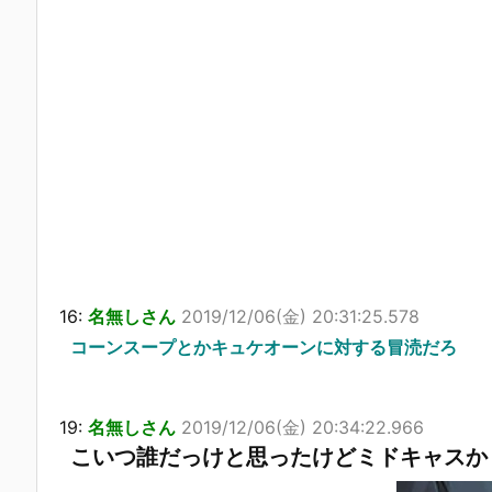
16:
名無しさん
2019/12/06(金) 20:31:25.578
コーンスープとかキュケオーンに対する冒涜だろ
19:
名無しさん
2019/12/06(金) 20:34:22.966
こいつ誰だっけと思ったけどミドキャスか