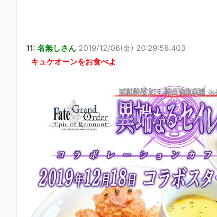
11:
名無しさん
2019/12/06(金) 20:29:58.403
キュケオーンをお食べよ