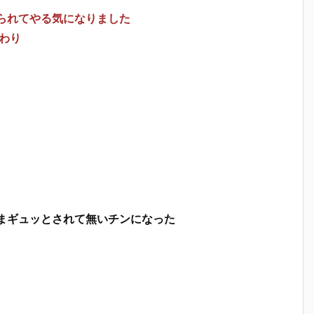
られてやる気になりました
わり
まギュッとされて無いチンになった