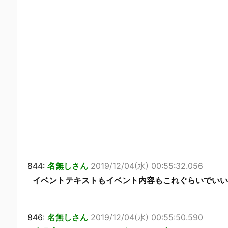
844:
名無しさん
2019/12/04(水) 00:55:32.056
イベントテキストもイベント内容もこれぐらいでいい
846:
名無しさん
2019/12/04(水) 00:55:50.590