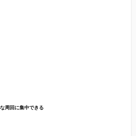
な周回に集中できる