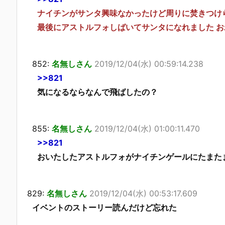
ナイチンがサンタ興味なかったけど周りに焚きつけ
最後にアストルフォしばいてサンタになれました お
852:
名無しさん
2019/12/04(水) 00:59:14.238
>>821
気になるならなんで飛ばしたの？
855:
名無しさん
2019/12/04(水) 01:00:11.470
>>821
おいたしたアストルフォがナイチンゲールにたまた
829:
名無しさん
2019/12/04(水) 00:53:17.609
イベントのストーリー読んだけど忘れた