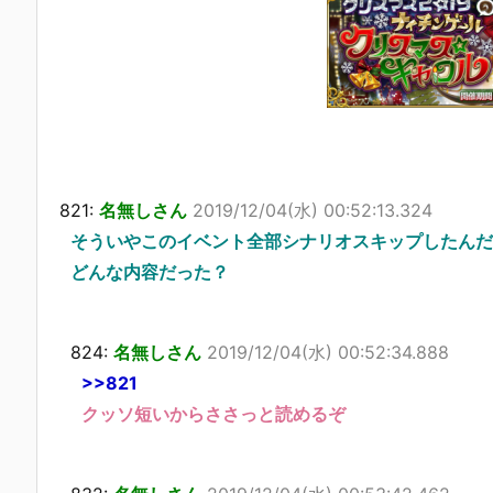
821:
名無しさん
2019/12/04(水) 00:52:13.324
そういやこのイベント全部シナリオスキップしたんだ
どんな内容だった？
824:
名無しさん
2019/12/04(水) 00:52:34.888
>>821
クッソ短いからささっと読めるぞ