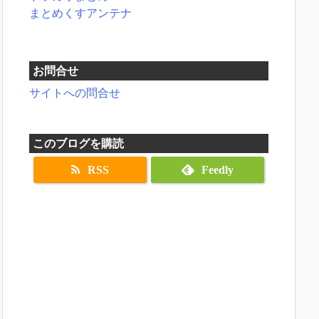
まとめくすアンテナ
お問合せ
サイトへの問合せ
このブログを購読
RSS
Feedly