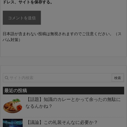
ドレス、サイトを保存する。
日本語が含まれない投稿は無視されますのでご注意ください。（ス
パム対策）
最近の投稿
【話題】知識のカレーとかって余ったの無駄に
なるんかね？
【議論】この礼装そんなに必要か？