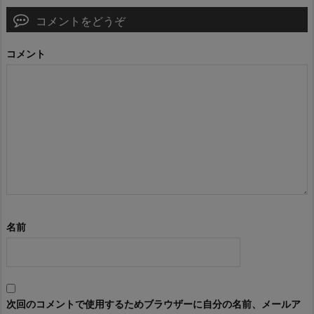
コメントをどうぞ
コメント
名前
次回のコメントで使用するためブラウザーに自分の名前、メールア