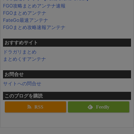
FGO攻略まとめアンテナ速報
FGOまとめアンテナ
FateGo最速アンテナ
FGOまとめ攻略速報アンテナ
おすすめサイト
ドラガリまとめ
まとめくすアンテナ
お問合せ
サイトへの問合せ
このブログを購読
RSS
Feedly