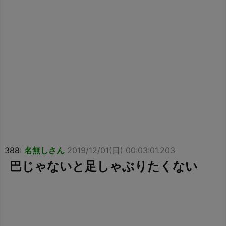
388:
名無しさん
2019/12/01(日) 00:03:01.203
巴じゃないと足しゃぶりたくない