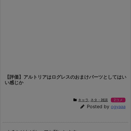
【評価】アルトリアはログレスのおまけパーツとしてはい
い感じか
キャラ
,
ネタ・雑談
2コメ
Posted by
ogyaaa