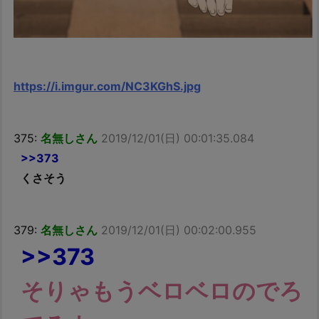
https://i.imgur.com/NC3KGhS.jpg
375:
名無しさん
2019/12/01(日) 00:01:35.084
>>373
くさそう
379:
名無しさん
2019/12/01(日) 00:02:00.955
>>373
そりゃもうベロベロのでろ