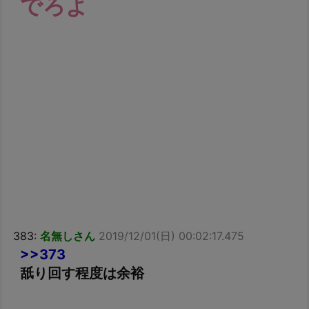
でろよ
383:
名無しさん
2019/12/01(日) 00:02:17.475
>>373
舐り回す程度は余裕