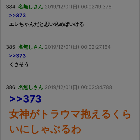
384:
名無しさん
2019/12/01(日) 00:02:19.376
>>373
エレちゃんだと思い込めばいける
385:
名無しさん
2019/12/01(日) 00:02:27.164
>>373
くさそう
386:
名無しさん
2019/12/01(日) 00:02:34.788
>>373
女神がトラウマ抱えるくら
いにしゃぶるわ