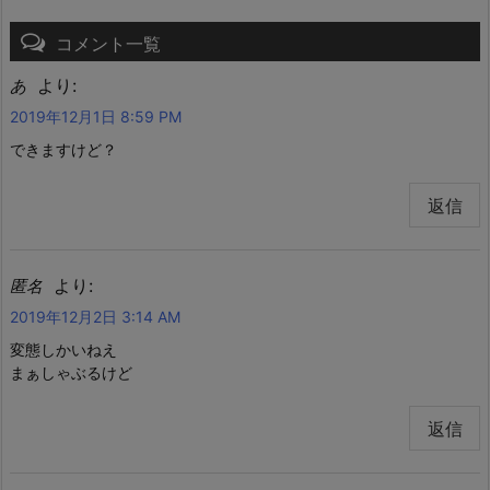
コメント一覧
より:
あ
2019年12月1日 8:59 PM
できますけど？
返信
より:
匿名
2019年12月2日 3:14 AM
変態しかいねえ
まぁしゃぶるけど
返信