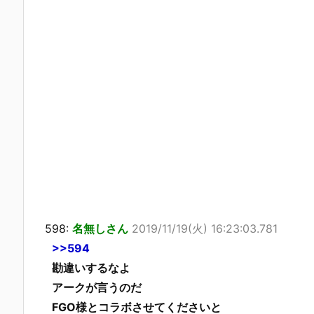
598:
名無しさん
2019/11/19(火) 16:23:03.781
>>594
勘違いするなよ
アークが言うのだ
FGO様とコラボさせてくださいと