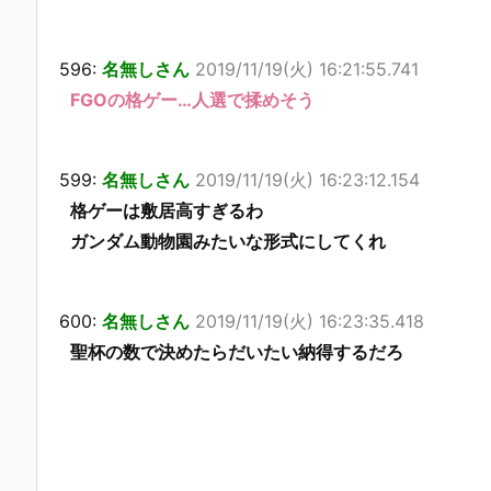
596:
名無しさん
2019/11/19(火) 16:21:55.741
FGOの格ゲー…人選で揉めそう
599:
名無しさん
2019/11/19(火) 16:23:12.154
格ゲーは敷居高すぎるわ
ガンダム動物園みたいな形式にしてくれ
600:
名無しさん
2019/11/19(火) 16:23:35.418
聖杯の数で決めたらだいたい納得するだろ