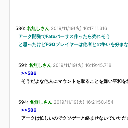
586:
名無しさん
2019/11/19(火) 16:17:11.316
アーク開発でFateバーサス作ったら売れそう
と思ったけどFGOプレイヤーは他者との争いを好ま
591:
名無しさん
2019/11/19(火) 16:19:45.718
>>586
そうだよな他人にマウントを取ることを嫌い平和を
594:
名無しさん
2019/11/19(火) 16:21:50.454
>>586
アークは忙しいのでクソゲーと絡ませないでいただ