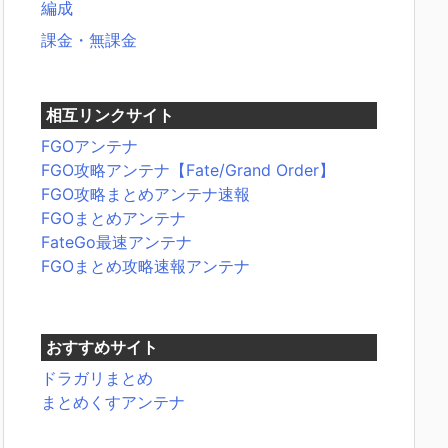
編成
課金・無課金
相互リンクサイト
FGOアンテナ
FGO攻略アンテナ【Fate/Grand Order】
FGO攻略まとめアンテナ速報
FGOまとめアンテナ
FateGo最速アンテナ
FGOまとめ攻略速報アンテナ
おすすめサイト
ドラガリまとめ
まとめくすアンテナ