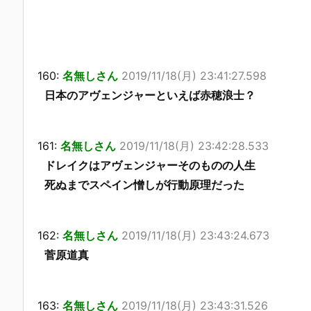
160:
名無しさん
2019/11/18(月) 23:41:27.598
日本のアヴェンジャーといえば赤穂浪士？
161:
名無しさん
2019/11/18(月) 23:42:28.533
ドレイクはアヴェンジャーそのものの人生
死ぬまでスペイン憎しが行動原理だった
162:
名無しさん
2019/11/18(月) 23:43:24.673
菅原道真
163:
名無しさん
2019/11/18(月) 23:43:31.526