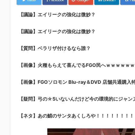
【議論】エイリークの強化は微妙？
【議論】エイリークの強化は微妙？
【質問】ベラリザ付けるなら誰？
【画像】火種もらえて喜んでるFGO民へｗｗｗｗｗｗ
【画像】FGOソロモン Blu-ray＆DVD 店舗共通購入
【疑問】弓の☆5いないんだけど今の環境的にジャン
【ネタ】あの鯖のサンタあくしろや！！！！！！！！