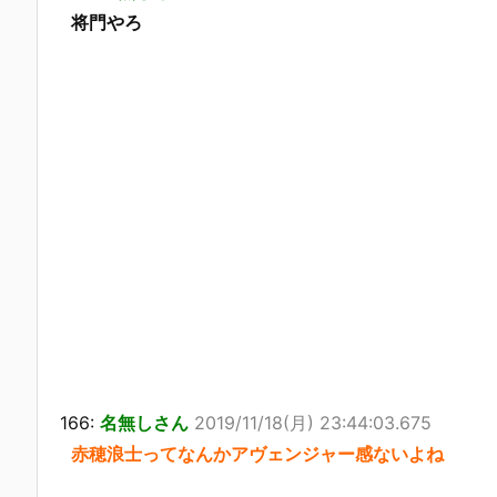
将門やろ
166:
名無しさん
2019/11/18(月) 23:44:03.675
赤穂浪士ってなんかアヴェンジャー感ないよね