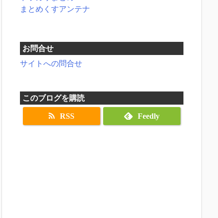
まとめくすアンテナ
お問合せ
サイトへの問合せ
このブログを購読
RSS
Feedly