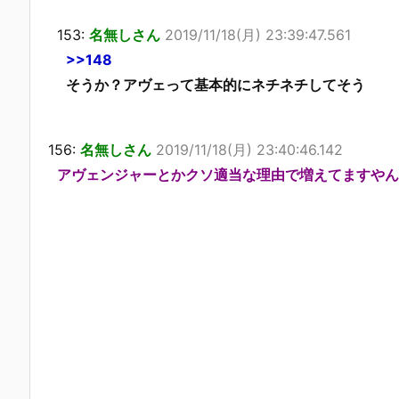
153:
名無しさん
2019/11/18(月) 23:39:47.561
>>148
そうか？アヴェって基本的にネチネチしてそう
156:
名無しさん
2019/11/18(月) 23:40:46.142
アヴェンジャーとかクソ適当な理由で増えてますやん