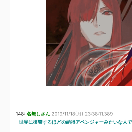
148:
名無しさん
2019/11/18(月) 23:38:11.389
世界に復讐するほどの納得アベンジャーみたいな人で