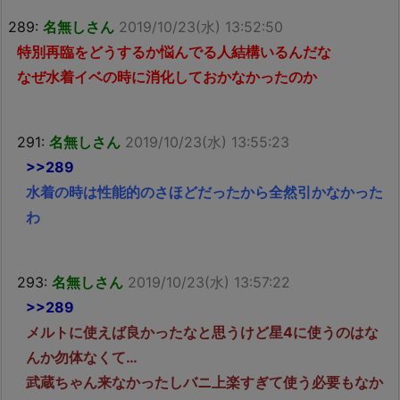
289:
名無しさん
2019/10/23(水) 13:52:50
特別再臨をどうするか悩んでる人結構いるんだな
なぜ水着イベの時に消化しておかなかったのか
291:
名無しさん
2019/10/23(水) 13:55:23
>>289
水着の時は性能的のさほどだったから全然引かなかった
わ
293:
名無しさん
2019/10/23(水) 13:57:22
>>289
メルトに使えば良かったなと思うけど星4に使うのはな
んか勿体なくて…
武蔵ちゃん来なかったしバニ上楽すぎて使う必要もなか