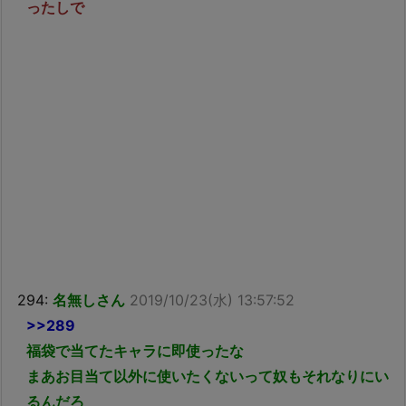
ったしで
294:
名無しさん
2019/10/23(水) 13:57:52
>>289
福袋で当てたキャラに即使ったな
まあお目当て以外に使いたくないって奴もそれなりにい
るんだろ