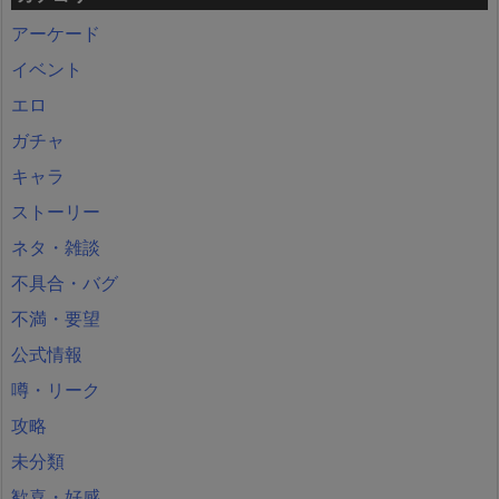
アーケード
イベント
エロ
ガチャ
キャラ
ストーリー
ネタ・雑談
不具合・バグ
不満・要望
公式情報
噂・リーク
攻略
未分類
歓喜・好感