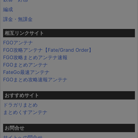
編成
課金・無課金
相互リンクサイト
FGOアンテナ
FGO攻略アンテナ【Fate/Grand Order】
FGO攻略まとめアンテナ速報
FGOまとめアンテナ
FateGo最速アンテナ
FGOまとめ攻略速報アンテナ
おすすめサイト
ドラガリまとめ
まとめくすアンテナ
お問合せ
サイトへの問合せ