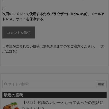
次回のコメントで使用するためブラウザーに自分の名前、メールア
ドレス、サイトを保存する。
日本語が含まれない投稿は無視されますのでご注意ください。（ス
パム対策）
最近の投稿
【話題】知識のカレーとかって余ったの無駄に
なるんかね？