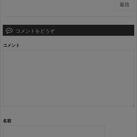
返信
コメントをどうぞ
コメント
名前