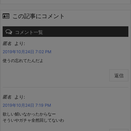
この記事にコメント
コメント一覧
より:
匿名
2019年10月24日 7:02 PM
使うの忘れてたんだよ
返信
より:
匿名
2019年10月24日 7:19 PM
欲しい鯖いなかったからなー
そういやガチャ全然回してないわ