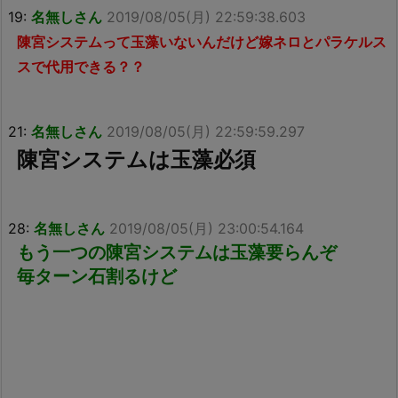
19:
名無しさん
2019/08/05(月) 22:59:38.603
陳宮システムって玉藻いないんだけど嫁ネロとパラケルス
スで代用できる？？
21:
名無しさん
2019/08/05(月) 22:59:59.297
陳宮システムは玉藻必須
28:
名無しさん
2019/08/05(月) 23:00:54.164
もう一つの陳宮システムは玉藻要らんぞ
毎ターン石割るけど