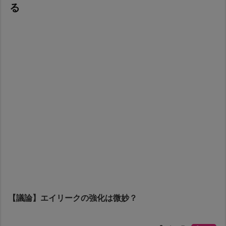
る
【議論】エイリークの強化は微妙？