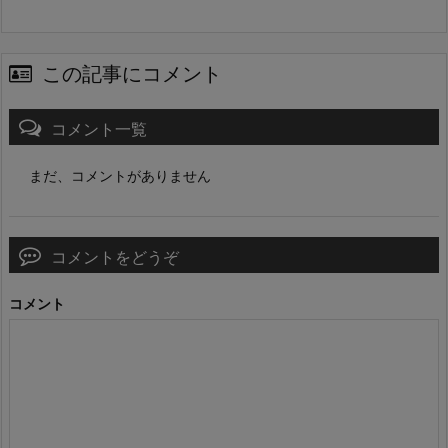
この記事にコメント
コメント一覧
まだ、コメントがありません
コメントをどうぞ
コメント