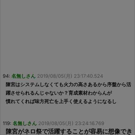
94:
名無しさん
2019/08/05(月) 23:17:40.524
陳宮はシステムしなくても火力の高さあるから序盤から活
躍させられるんじゃないか？育成素材わからんが
慣れてくれば味方死亡を上手く使えるようになるし
119:
名無しさん
2019/08/05(月) 23:24:16.769
陳宮がネロ祭で活躍することが容易に想像でき