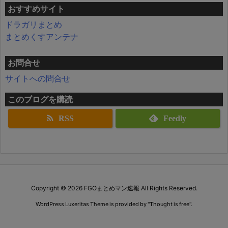
おすすめサイト
ドラガリまとめ
まとめくすアンテナ
お問合せ
サイトへの問合せ
このブログを購読
RSS
Feedly
Copyright ©
2026
FGOまとめマン速報
All Rights Reserved.
WordPress Luxeritas Theme is provided by "
Thought is free
".