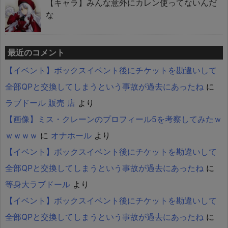
【キャラ】みんな意外にカレン使ってないんだ
な
最近のコメント
【イベント】ボックスイベント後にチケットを勘違いして
全部QPと交換してしまうという事故が過去にあったね
に
ラブドール 販売 店
より
【画像】ミス・クレーンのプロフィール5を考察してみたｗ
ｗｗｗｗ
に
オナホール
より
【イベント】ボックスイベント後にチケットを勘違いして
全部QPと交換してしまうという事故が過去にあったね
に
等身大ラブドール
より
【イベント】ボックスイベント後にチケットを勘違いして
全部QPと交換してしまうという事故が過去にあったね
に