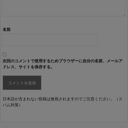
名前
次回のコメントで使用するためブラウザーに自分の名前、メールア
ドレス、サイトを保存する。
日本語が含まれない投稿は無視されますのでご注意ください。（ス
パム対策）