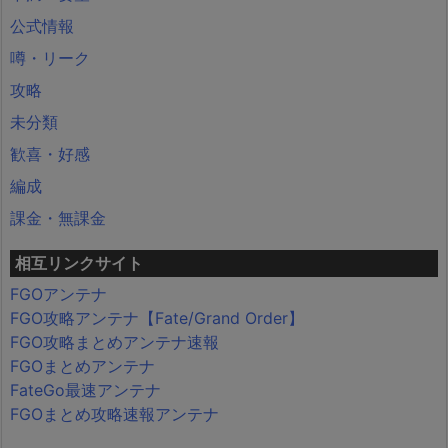
公式情報
噂・リーク
攻略
未分類
歓喜・好感
編成
課金・無課金
相互リンクサイト
FGOアンテナ
FGO攻略アンテナ【Fate/Grand Order】
FGO攻略まとめアンテナ速報
FGOまとめアンテナ
FateGo最速アンテナ
FGOまとめ攻略速報アンテナ