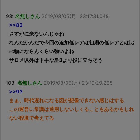
93:
名無しさん
2019/08/05(月) 23:17:31.048
>>83
さすがに来ないんじゃね
なんだかんだで今回の追加低レアは初期の低レアとは比
べ物にならんくらい強いよね
サロメ以外は下手な星3より役に立ちそう
103:
名無しさん
2019/08/05(月) 23:19:29.285
>>93
まぁ、時代遅れになる図が想像できない感じはする
この運営に常識は通用しないしくることもあるかもしれ
ない程度で考えてる