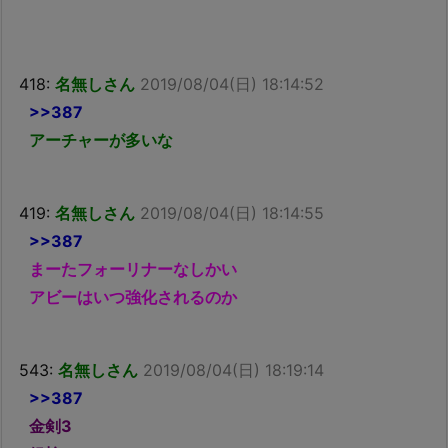
418:
名無しさん
2019/08/04(日) 18:14:52
>>387
アーチャーが多いな
419:
名無しさん
2019/08/04(日) 18:14:55
>>387
まーたフォーリナーなしかい
アビーはいつ強化されるのか
543:
名無しさん
2019/08/04(日) 18:19:14
>>387
金剣3