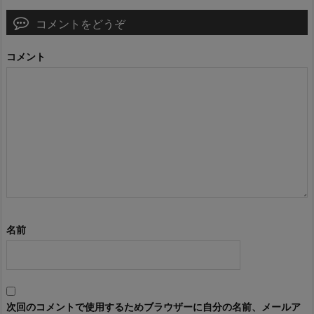
コメントをどうぞ
コメント
名前
次回のコメントで使用するためブラウザーに自分の名前、メールア