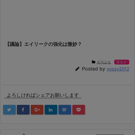
【議論】エイリークの強化は微妙？
イベント
0コメ
Posted by
yossy2012
よろしければシェアお願いします
B!