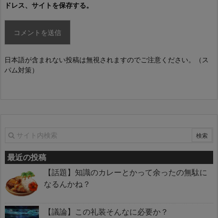
ドレス、サイトを保存する。
日本語が含まれない投稿は無視されますのでご注意ください。（ス
パム対策）
最近の投稿
【話題】知識のカレーとかって余ったの無駄に
なるんかね？
【議論】この礼装そんなに必要か？