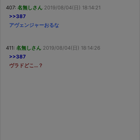
407:
名無しさん
2019/08/04(日) 18:14:21
>>387
アヴェンジャーおるな
411:
名無しさん
2019/08/04(日) 18:14:26
>>387
ヴラドどこ…？