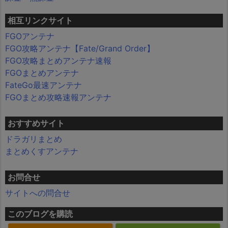
相互リンクサイト
FGOアンテナ
FGO攻略アンテナ【Fate/Grand Order】
FGO攻略まとめアンテナ速報
FGOまとめアンテナ
FateGo最速アンテナ
FGOまとめ攻略速報アンテナ
おすすめサイト
ドラガリまとめ
まとめくすアンテナ
お問合せ
サイトへの問合せ
このブログを購読