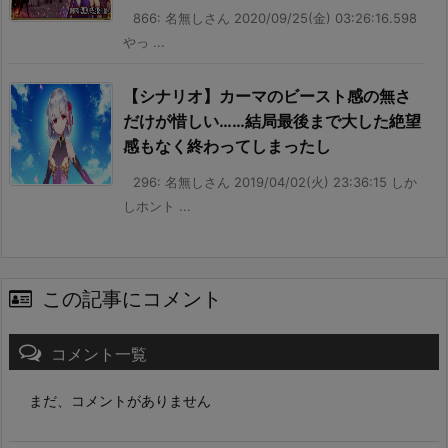
866: 名無しさん 2020/09/25(金) 03:26:16.598
やっ ...
【シナリオ】カーマのビースト感の無さ
だけが惜しい……結局最後まで大した絶望
感もなく終わってしまったし
296: 名無しさん 2019/04/02(火) 23:36:15 しか
しホント ...
この記事にコメント
コメント一覧
まだ、コメントがありません