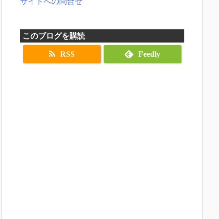
サイトへの問合せ
このブログを購読
RSS
Feedly