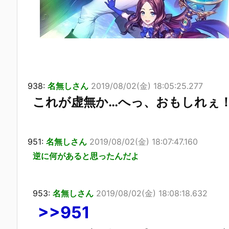
938:
名無しさん
2019/08/02(金) 18:05:25.277
これが虚無か…へっ、おもしれぇ
951:
名無しさん
2019/08/02(金) 18:07:47.160
逆に何があると思ったんだよ
953:
名無しさん
2019/08/02(金) 18:08:18.632
>>951