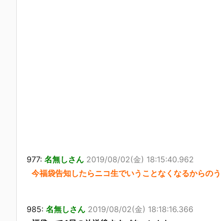
977:
名無しさん
2019/08/02(金) 18:15:40.962
今福袋告知したらニコ生でいうことなくなるからのう
985:
名無しさん
2019/08/02(金) 18:18:16.366