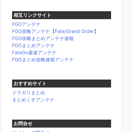
相互リンクサイト
FGOアンテナ
FGO攻略アンテナ【Fate/Grand Order】
FGO攻略まとめアンテナ速報
FGOまとめアンテナ
FateGo最速アンテナ
FGOまとめ攻略速報アンテナ
おすすめサイト
ドラガリまとめ
まとめくすアンテナ
お問合せ