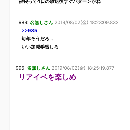
福袋って4日の放送後すぐパターンかね
989:
名無しさん
2019/08/02(金) 18:23:09.832
>>985
毎年そうだろ…
いい加減学習しろ
995:
名無しさん
2019/08/02(金) 18:25:19.877
リアイベを楽しめ