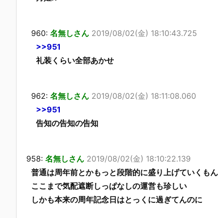
960:
名無しさん
2019/08/02(金) 18:10:43.725
>>951
礼装くらい全部あかせ
962:
名無しさん
2019/08/02(金) 18:11:08.060
>>951
告知の告知の告知
958:
名無しさん
2019/08/02(金) 18:10:22.139
普通は周年前とかもっと段階的に盛り上げていくもん
ここまで気配遮断しっぱなしの運営も珍しい
しかも本来の周年記念日はとっくに過ぎてんのに