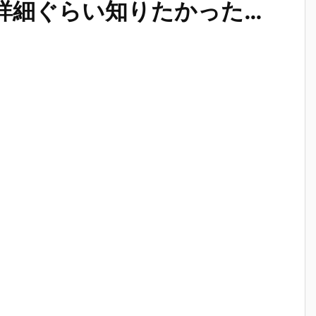
詳細ぐらい知りたかった…