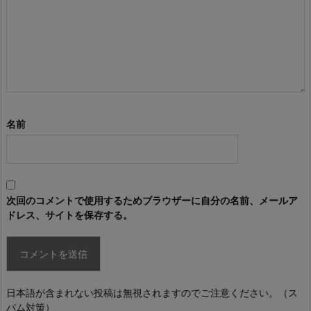
名前
次回のコメントで使用するためブラウザーに自分の名前、メールア
ドレス、サイトを保存する。
日本語が含まれない投稿は無視されますのでご注意ください。（ス
パム対策）