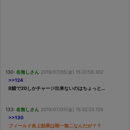
130:
名無しさん
2019/07/05(金) 15:31:59.302
>>124
B鯖で20しかチャージ出来ないのはちょっと…
133:
名無しさん
2019/07/05(金) 15:32:25.126
>>130
フィールド炎上効果は唯一無二なんだが？？