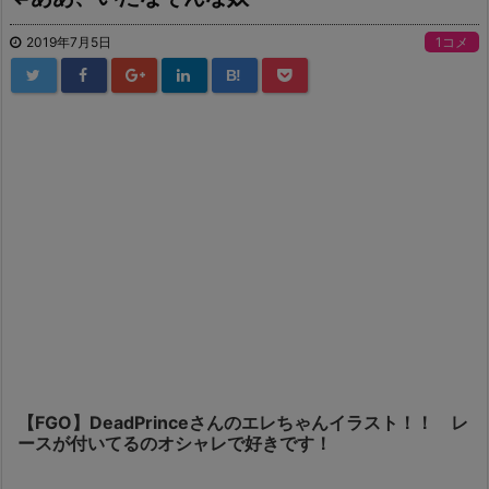
2019年7月5日
1コメ
B!
【FGO】DeadPrinceさんのエレちゃんイラスト！！ レ
ースが付いてるのオシャレで好きです！