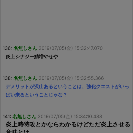
136:
名無しさん
2019/07/05(金) 15:32:47.070
炎上シナジー鯖増やせや
138:
名無しさん
2019/07/05(金) 15:32:55.366
デメリットが沢山あるということは、強化クエストがいっ
ぱい来るということじゃな？
141:
名無しさん
2019/07/05(金) 15:34:10.433
炎上時特攻とかならわかるけどただ炎上させる
意味とは…