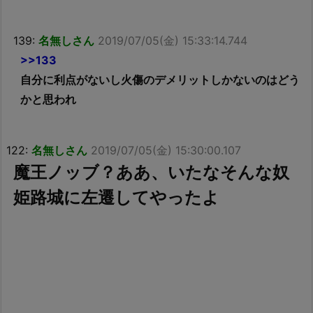
139:
名無しさん
2019/07/05(金) 15:33:14.744
>>133
自分に利点がないし火傷のデメリットしかないのはどう
かと思われ
122:
名無しさん
2019/07/05(金) 15:30:00.107
魔王ノッブ？ああ、いたなそんな奴
姫路城に左遷してやったよ