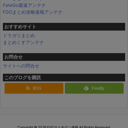
FateGo最速アンテナ
FGOまとめ攻略速報アンテナ
おすすめサイト
ドラガリまとめ
まとめくすアンテナ
お問合せ
サイトへの問合せ
このブログを購読
RSS
Feedly
Copyright ©
2026
FGOまとめマン速報
All Rights Reserved.