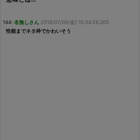
144:
名無しさん
2019/07/05(金) 15:34:26.305
性能までネタ枠でかわいそう