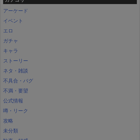
アーケード
イベント
エロ
ガチャ
キャラ
ストーリー
ネタ・雑談
不具合・バグ
不満・要望
公式情報
噂・リーク
攻略
未分類