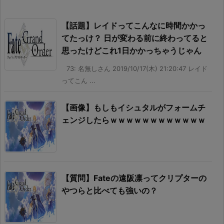
【話題】レイドってこんなに時間かかっ
てたっけ？ 日が変わる前に終わってると
思ったけどこれ1日かかっちゃうじゃん
73: 名無しさん 2019/10/17(木) 21:20:47 レイド
ってこん ...
【画像】もしもイシュタルがフォームチ
ェンジしたらｗｗｗｗｗｗｗｗｗｗｗｗ
【質問】Fateの遠阪凛ってクリプターの
やつらと比べても強いの？