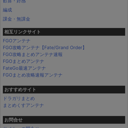
歓喜・好感
編成
課金・無課金
相互リンクサイト
FGOアンテナ
FGO攻略アンテナ【Fate/Grand Order】
FGO攻略まとめアンテナ速報
FGOまとめアンテナ
FateGo最速アンテナ
FGOまとめ攻略速報アンテナ
おすすめサイト
ドラガリまとめ
まとめくすアンテナ
お問合せ