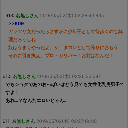
613:
名無しさん
2019/05/02(木) 02:28:43.835
>>609
ガッツリ女だったらさすがに少年王として待歩くのも無
理だろうしね
奴はうまくやったよ、ショタコンとして誇りにおもう
それに引き換え、プロトカリバー！お前はなんだ！
610:
名無しさん
2019/05/02(木) 02:26:33.087
でもショタであのおっぱいはどう見ても女性化乳房男子で
すよ！
あれ…？なんだエロいじゃん…
611:
名無しさん
2019/05/02(木) 02:27:19.118