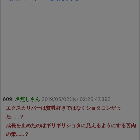
609:
名無しさん
2019/05/02(木) 02:25:47.392
エクスカリバーは貧乳好きではなくショタコンだっ
た……？
成長を止めたのはギリギリショタに見えるようにする苦肉
の策……？