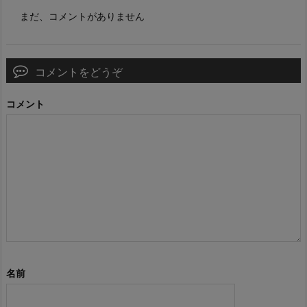
まだ、コメントがありません
コメントをどうぞ
コメント
名前