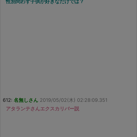
性別問わず子供が好きなだけでは？
612:
名無しさん
2019/05/02(木) 02:28:09.351
アタランテさんエクスカリバー説