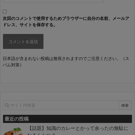
次回のコメントで使用するためブラウザーに自分の名前、メールア
ドレス、サイトを保存する。
日本語が含まれない投稿は無視されますのでご注意ください。（ス
パム対策）
最近の投稿
【話題】知識のカレーとかって余ったの無駄に