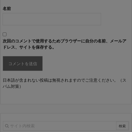
名前
次回のコメントで使用するためブラウザーに自分の名前、メールア
ドレス、サイトを保存する。
日本語が含まれない投稿は無視されますのでご注意ください。（ス
パム対策）