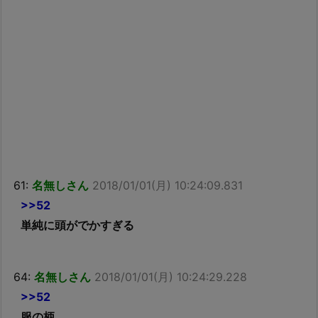
61:
名無しさん
2018/01/01(月) 10:24:09.831
>>52
単純に頭がでかすぎる
64:
名無しさん
2018/01/01(月) 10:24:29.228
>>52
服の柄