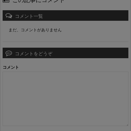
コメント一覧
まだ、コメントがありません
コメントをどうぞ
コメント