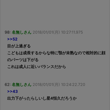
98:
名無しさん
2018/01/01(月) 10:27:11.975
>>52
目が上過ぎる
こどもは成長するからな特に顎が未熟なので相対的に顔
のパーツは下がる
これは成人に近いバランスだから
62:
名無しさん
2018/01/01(月) 10:24:22.720
>>43
出力下がったらしいし星4恒久だろうか