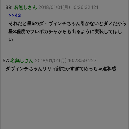
89:
名無しさん
2018/01/01(月) 10:26:32.121
>>43
それだと星5のダ・ヴィンチちゃん引かないとダメだから
星3程度でフレポガチャからも出るように実装してほし
い
57:
名無しさん
2018/01/01(月) 10:23:59.227
ダヴィンチちゃんリリィ顔でかすぎてめっちゃ違和感