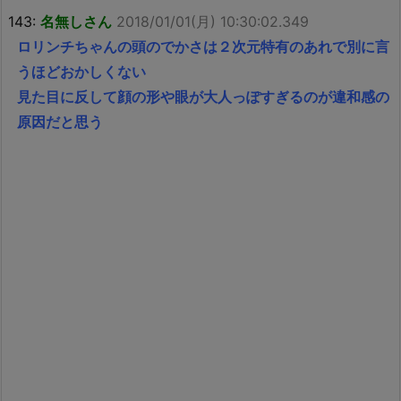
143:
名無しさん
2018/01/01(月) 10:30:02.349
ロリンチちゃんの頭のでかさは２次元特有のあれで別に言
うほどおかしくない
見た目に反して顔の形や眼が大人っぽすぎるのが違和感の
原因だと思う