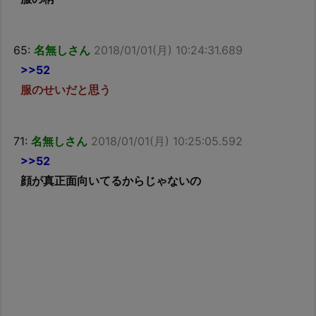
65:
名無しさん
2018/01/01(月) 10:24:31.689
>>52
服のせいだと思う
71:
名無しさん
2018/01/01(月) 10:25:05.592
>>52
顔が真正面向いてるからじゃないの