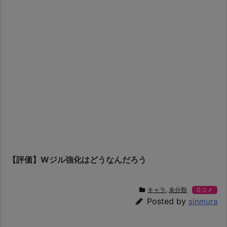
【評価】Wジル強化はどうなんだろう
キャラ
,
未分類
0コメ
Posted by
sinmura