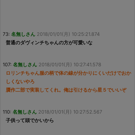
73:
名無しさん
2018/01/01(月) 10:25:21.874
普通のダヴィンチちゃんの方が可愛いな
107:
名無しさん
2018/01/01(月) 10:27:41.578
ロリンチちゃん服の柄で体の線が分かりにくいだけでおか
しくないやろ
贋作二部で実装してくれ。俺は引けるから星５でいいぞ
110:
名無しさん
2018/01/01(月) 10:27:52.567
子供って頭でかいから