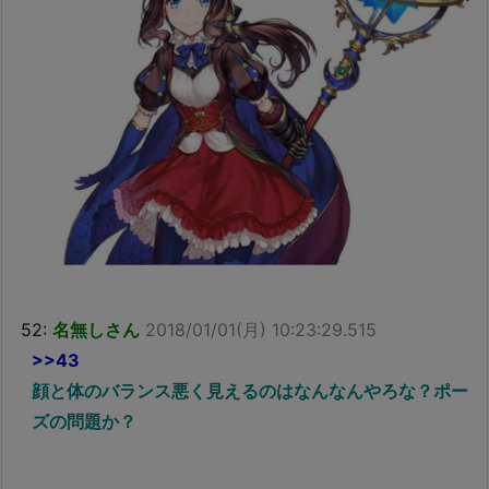
52:
名無しさん
2018/01/01(月) 10:23:29.515
>>43
顔と体のバランス悪く見えるのはなんなんやろな？ポー
ズの問題か？