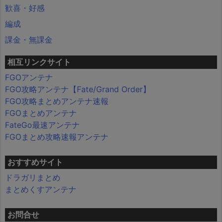
歓喜・好感
編成
課金・無課金
相互リンクサイト
FGOアンテナ
FGO攻略アンテナ【Fate/Grand Order】
FGO攻略まとめアンテナ速報
FGOまとめアンテナ
FateGo最速アンテナ
FGOまとめ攻略速報アンテナ
おすすめサイト
ドラガリまとめ
まとめくすアンテナ
お問合せ