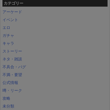
カテゴリー
アーケード
イベント
エロ
ガチャ
キャラ
ストーリー
ネタ・雑談
不具合・バグ
不満・要望
公式情報
噂・リーク
攻略
未分類