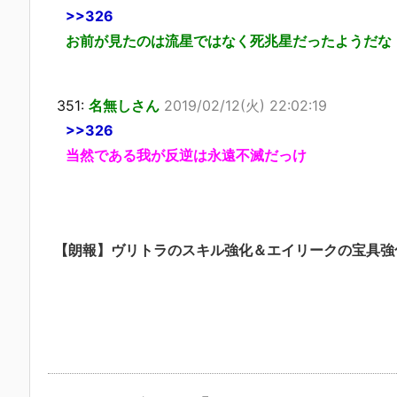
>>326
お前が見たのは流星ではなく死兆星だったようだな
351:
名無しさん
2019/02/12(火) 22:02:19
>>326
当然である我が反逆は永遠不滅だっけ
【朗報】ヴリトラのスキル強化＆エイリークの宝具強化ｷﾀ