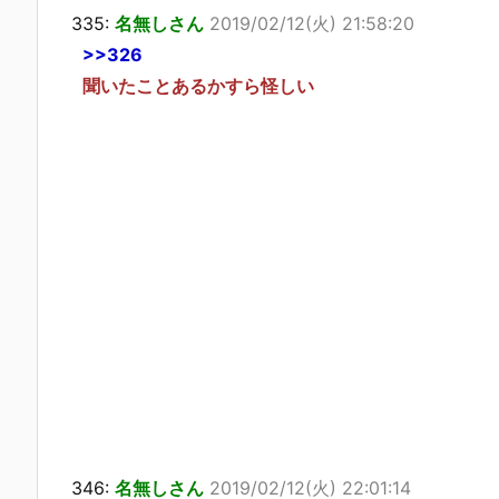
335:
名無しさん
2019/02/12(火) 21:58:20
>>326
聞いたことあるかすら怪しい
346:
名無しさん
2019/02/12(火) 22:01:14