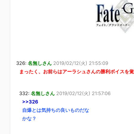
326:
名無しさん
2019/02/12(火) 21:55:09
まったく、お前らはアーラシュさんの勝利ボイスを覚
332:
名無しさん
2019/02/12(火) 21:57:06
>>326
自爆とは気持ちの良いものだな
かな？