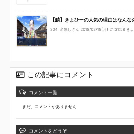
【鯖】きよひーの人気の理由はなんな
204: 名無しさん 2018/02/19(月) 21:31:58 き
この記事にコメント
コメント一覧
まだ、コメントがありません
コメントをどうぞ