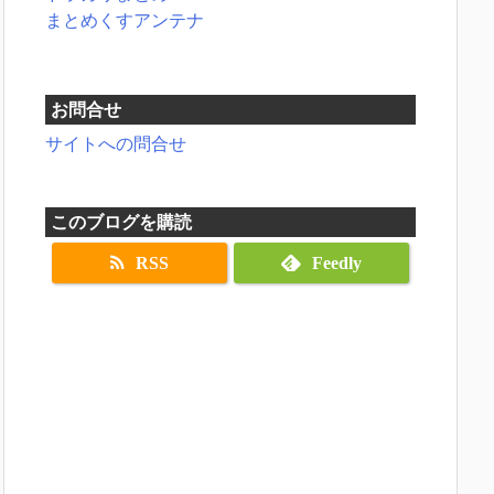
まとめくすアンテナ
お問合せ
サイトへの問合せ
このブログを購読
RSS
Feedly