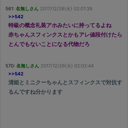
561:
名無しさん
2017/12/26(火) 02:01:39
>>542
特級の概念礼装アホみたいに持ってるよね
赤ちゃんスフィンクスとかもアレ値段付けたら
とんでもないことになる代物だろ
570:
名無しさん
2017/12/26(火) 02:02:44
>>542
清姫とミニクーちゃんとスフィンクスで対抗す
るんですね分かります