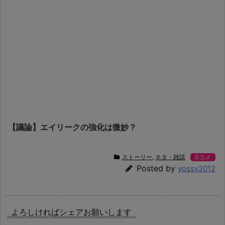
【議論】エイリークの強化は微妙？
ストーリー
,
ネタ・雑談
0コメ
Posted by
yossy2012
よろしければシェアお願いします