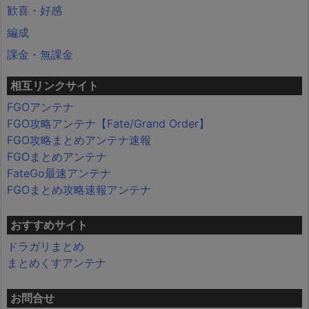
歓喜・好感
編成
課金・無課金
相互リンクサイト
FGOアンテナ
FGO攻略アンテナ【Fate/Grand Order】
FGO攻略まとめアンテナ速報
FGOまとめアンテナ
FateGo最速アンテナ
FGOまとめ攻略速報アンテナ
おすすめサイト
ドラガリまとめ
まとめくすアンテナ
お問合せ