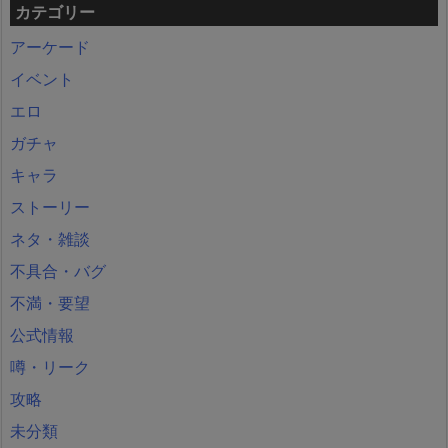
カテゴリー
アーケード
イベント
エロ
ガチャ
キャラ
ストーリー
ネタ・雑談
不具合・バグ
不満・要望
公式情報
噂・リーク
攻略
未分類