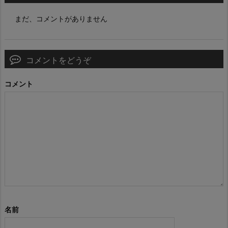
まだ、コメントがありません
コメントをどうぞ
コメント
名前