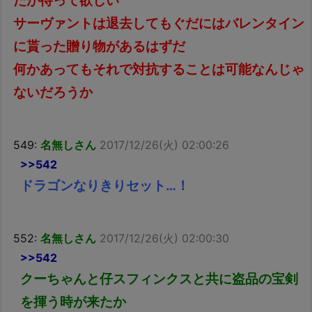
だが待って欲しい
サーヴァントは退去してもぐだにはバレンタイン
に貰った贈り物があるはずだ
何かあってもそれで対抗することは可能なんじゃ
ないだろうか
549:
名無しさん
2017/12/26(火) 02:00:26
>>542
ドラゴンなりきりセット…！
552:
名無しさん
2017/12/26(火) 02:00:30
>>542
クーちゃんと仔スフィンクスと共に盗品の宝剣
を揮う時が来たか