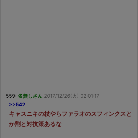
559:
名無しさん
2017/12/26(火) 02:01:17
>>542
キャスニキの杖やらファラオのスフィンクスと
か割と対抗策あるな