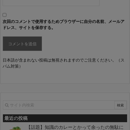
次回のコメントで使用するためブラウザーに自分の名前、メールア
ドレス、サイトを保存する。
日本語が含まれない投稿は無視されますのでご注意ください。（ス
パム対策）
最近の投稿
【話題】知識のカレーとかって余ったの無駄に