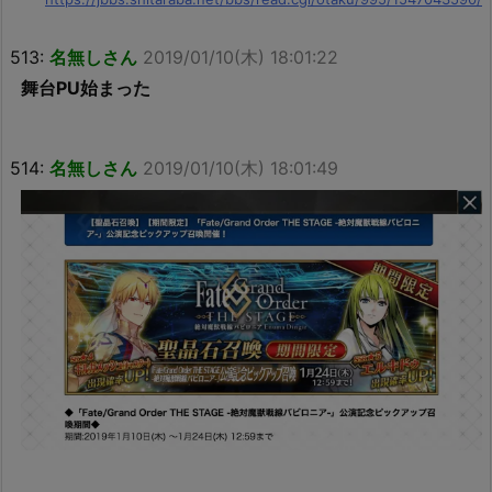
513:
名無しさん
2019/01/10(木) 18:01:22
舞台PU始まった
514:
名無しさん
2019/01/10(木) 18:01:49