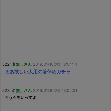
522:
名無しさん
2019/01/10(木) 18:04:14
まあ欲しい人用の箸休めガチャ
523:
名無しさん
2019/01/10(木) 18:04:31
もう石無いっすよ