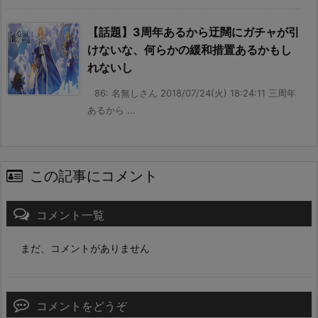
【話題】3周年あるから迂闊にガチャが引
けないな、何らかの緩和措置あるかもし
れないし
86: 名無しさん 2018/07/24(火) 18:24:11 三周年
あるから ...
この記事にコメント
コメント一覧
まだ、コメントがありません
コメントをどうぞ