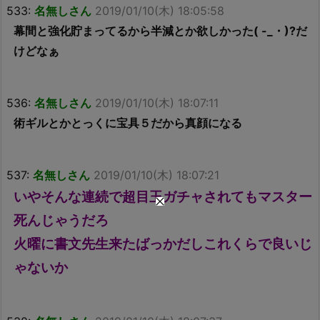
533:
名無しさん
2019/01/10(木) 18:05:58
幕間と強化貯まってるから半減とか欲しかった( -_・)?だ
けどなぁ
536:
名無しさん
2019/01/10(木) 18:07:11
術ギルとかとっくに宝具５だから真顔になる
537:
名無しさん
2019/01/10(木) 18:07:21
いやそんな連続で超目玉ガチャされてもマスター
死んじゃうだろ
火曜に書文先生来たばっかだしこれくらで良いじ
ゃないか