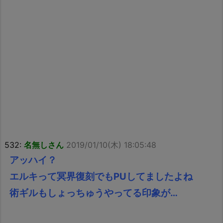
532:
名無しさん
2019/01/10(木) 18:05:48
アッハイ？
エルキって冥界復刻でもPUしてましたよね
術ギルもしょっちゅうやってる印象が…