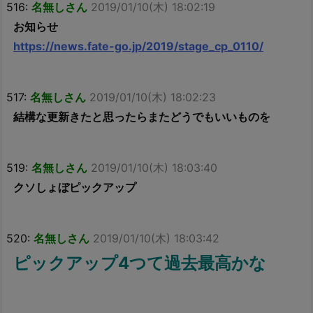
516:
名無しさん
2019/01/10(木) 18:02:19
お知らせ
https://news.fate-go.jp/2019/stage_cp_0110/
517:
名無しさん
2019/01/10(木) 18:02:23
結構な更新きたと思ったらまたどうでもいいものを
519:
名無しさん
2019/01/10(木) 18:03:40
クソしょぼピックアップ
520:
名無しさん
2019/01/10(木) 18:03:42
ピックアップ4つて過去最高かな