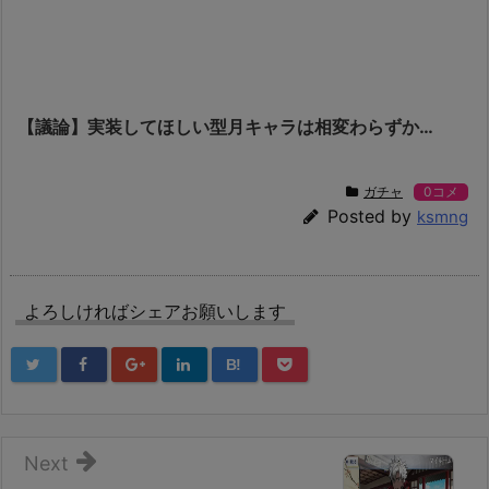
【議論】実装してほしい型月キャラは相変わらずか…
ガチャ
0コメ
Posted by
ksmng
よろしければシェアお願いします
B!
Next