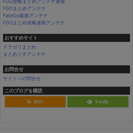
FGO攻略まとめアンテナ速報
FGOまとめアンテナ
FateGo最速アンテナ
FGOまとめ攻略速報アンテナ
おすすめサイト
ドラガリまとめ
まとめくすアンテナ
お問合せ
サイトへの問合せ
このブログを購読
RSS
Feedly