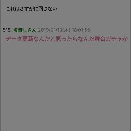
これはさすがに回さない
515:
名無しさん
2019/01/10(木) 18:01:55
データ更新なんだと思ったらなんだ舞台ガチャか