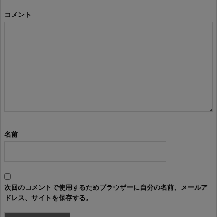
コメント
名前
次回のコメントで使用するためブラウザーに自分の名前、メールア
ドレス、サイトを保存する。