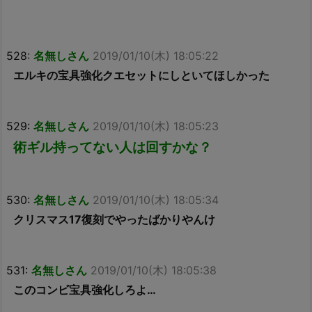
528:
名無しさん
2019/01/10(木) 18:05:22
エルキの宝具強化クエセットにしといてほしかった
529:
名無しさん
2019/01/10(木) 18:05:23
術ギル持ってない人は回すかな？
530:
名無しさん
2019/01/10(木) 18:05:34
クリスマス17復刻でやったばかりやんけ
531:
名無しさん
2019/01/10(木) 18:05:38
このコンビ宝具強化しろよ…