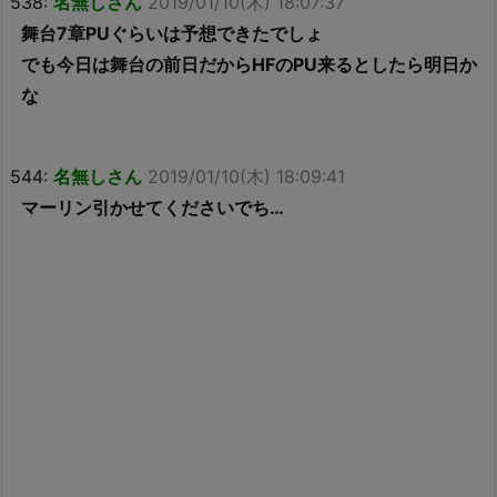
538:
名無しさん
2019/01/10(木) 18:07:37
舞台7章PUぐらいは予想できたでしょ
でも今日は舞台の前日だからHFのPU来るとしたら明日か
な
544:
名無しさん
2019/01/10(木) 18:09:41
マーリン引かせてくださいでち…