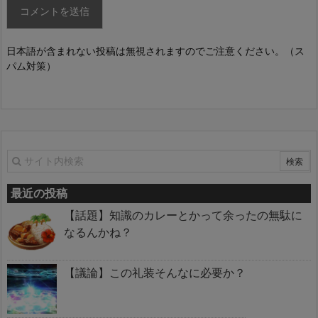
日本語が含まれない投稿は無視されますのでご注意ください。（ス
パム対策）
最近の投稿
【話題】知識のカレーとかって余ったの無駄に
なるんかね？
【議論】この礼装そんなに必要か？