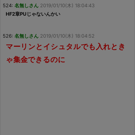
524:
名無しさん
2019/01/10(木) 18:04:43
HF2章PUじゃないんかい
526:
名無しさん
2019/01/10(木) 18:04:52
マーリンとイシュタルでも入れとき
ゃ集金できるのに