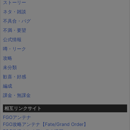
ストーリー
ネタ・雑談
不具合・バグ
不満・要望
公式情報
噂・リーク
攻略
未分類
歓喜・好感
編成
課金・無課金
相互リンクサイト
FGOアンテナ
FGO攻略アンテナ【Fate/Grand Order】