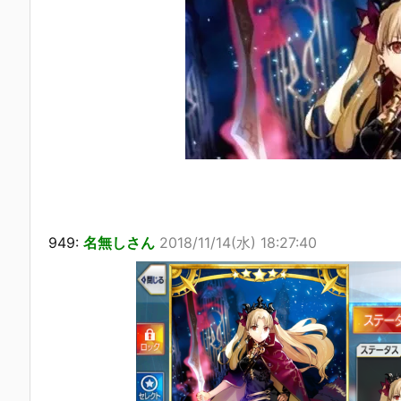
949:
名無しさん
2018/11/14(水) 18:27:40