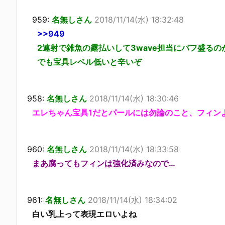
959:
名無しさん
2018/11/14(水) 18:32:48
>>949
2連射で雑魚の露払いして3wave担当にバフ盛るの
でも宝具レベル低いと辛いぞ
958:
名無しさん
2018/11/14(水) 18:30:46
エレちゃん宝具1だとパールには勿論のこと、フィン
960:
名無しさん
2018/11/14(水) 18:33:58
まあ腐ってもフィンは強化済みなので…
961:
名無しさん
2018/11/14(水) 18:34:02
白い乳上って表現エロいよね