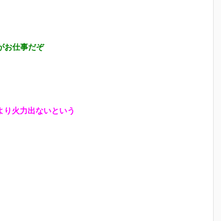
がお仕事だぞ
より火力出ないという