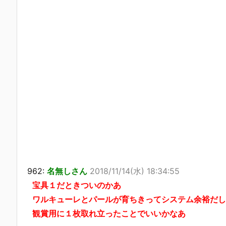
962:
名無しさん
2018/11/14(水) 18:34:55
宝具１だときついのかあ
ワルキューレとパールが育ちきってシステム余裕だし
観賞用に１枚取れ立ったことでいいかなあ