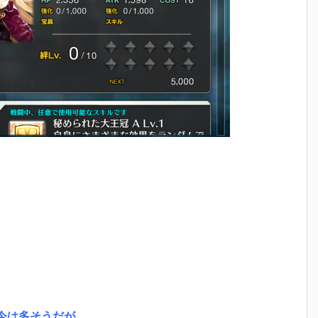
今は多そうだが