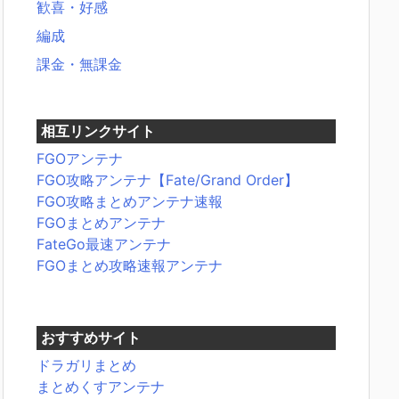
歓喜・好感
編成
課金・無課金
相互リンクサイト
FGOアンテナ
FGO攻略アンテナ【Fate/Grand Order】
FGO攻略まとめアンテナ速報
FGOまとめアンテナ
FateGo最速アンテナ
FGOまとめ攻略速報アンテナ
おすすめサイト
ドラガリまとめ
まとめくすアンテナ