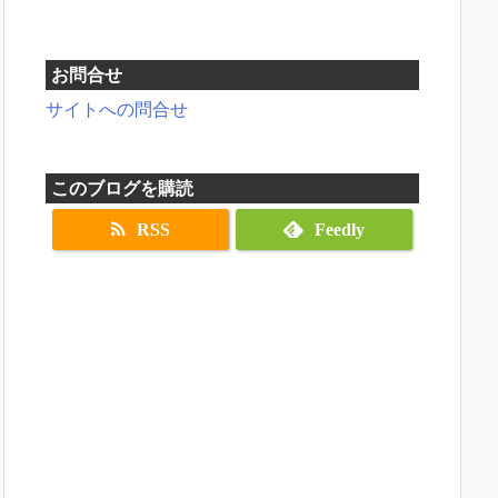
お問合せ
サイトへの問合せ
このブログを購読
RSS
Feedly