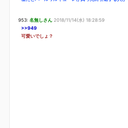
953:
名無しさん
2018/11/14(水) 18:28:59
>>949
可愛いでしょ？