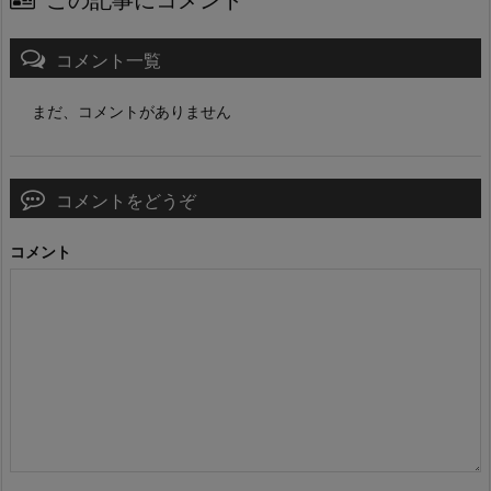
コメント一覧
まだ、コメントがありません
コメントをどうぞ
コメント