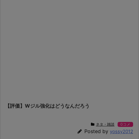
【評価】Wジル強化はどうなんだろう
ネタ・雑談
0コメ
Posted by
yossy2012