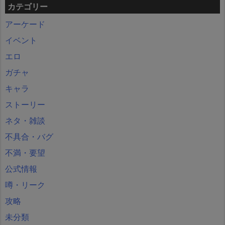
カテゴリー
アーケード
イベント
エロ
ガチャ
キャラ
ストーリー
ネタ・雑談
不具合・バグ
不満・要望
公式情報
噂・リーク
攻略
未分類