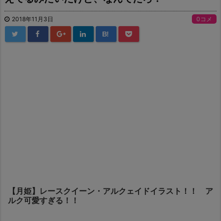
2018年11月3日
0コメ
B!
【月姫】レースクイーン・アルクェイドイラスト！！ ア
ルク可愛すぎる！！