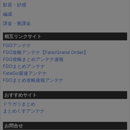
歓喜・好感
編成
課金・無課金
相互リンクサイト
FGOアンテナ
FGO攻略アンテナ【Fate/Grand Order】
FGO攻略まとめアンテナ速報
FGOまとめアンテナ
FateGo最速アンテナ
FGOまとめ攻略速報アンテナ
おすすめサイト
ドラガリまとめ
まとめくすアンテナ
お問合せ