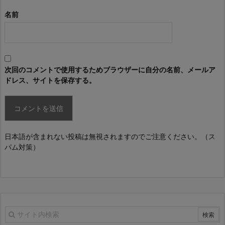
名前
次回のコメントで使用するためブラウザーに自分の名前、メールア
ドレス、サイトを保存する。
日本語が含まれない投稿は無視されますのでご注意ください。（ス
パム対策）