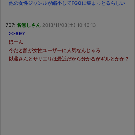
他の女性ジャンルが縮小してFGOに集まっとるらしい
707:
名無しさん
2018/11/03(土) 10:46:13
>>697
ほーん
今だと誰が女性ユーザーに人気なんじゃろ
以蔵さんとサリエリは最近だから分かるがギルとかか？