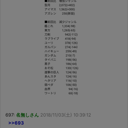
697:
名無しさん
2018/11/03(土) 10:39:12
>>693