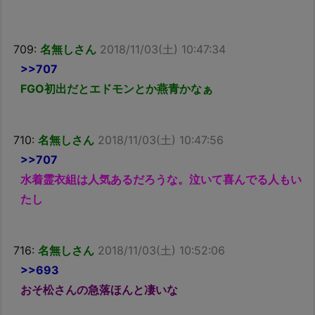
709:
名無しさん
2018/11/03(土) 10:47:34
>>707
FGO初出だとエドモンとか燕青かなぁ
710:
名無しさん
2018/11/03(土) 10:47:56
>>707
水着霊衣組は人気あるだろうな。泣いて喜んでる人もい
たし
716:
名無しさん
2018/11/03(土) 10:52:06
>>693
おそ松さんの急落ほんと凄いな