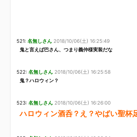
521:
名無しさん
2018/10/06(土) 16:25:49
鬼と言えば巴さん、つまり義仲様実装だな
522:
名無しさん
2018/10/06(土) 16:25:58
鬼？ハロウィン？
523:
名無しさん
2018/10/06(土) 16:26:00
ハロウィン酒呑？え？やばい聖杯