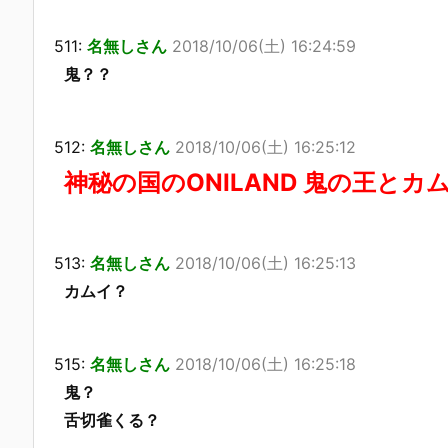
511:
名無しさん
2018/10/06(土) 16:24:59
鬼？？
512:
名無しさん
2018/10/06(土) 16:25:12
神秘の国のONILAND 鬼の王とカ
513:
名無しさん
2018/10/06(土) 16:25:13
カムイ？
515:
名無しさん
2018/10/06(土) 16:25:18
鬼？
舌切雀くる？