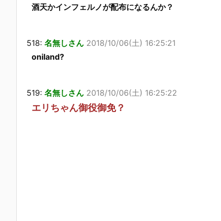
酒天かインフェルノが配布になるんか？
518:
名無しさん
2018/10/06(土) 16:25:21
oniland?
519:
名無しさん
2018/10/06(土) 16:25:22
エリちゃん御役御免？