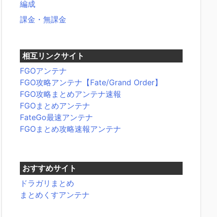
編成
課金・無課金
相互リンクサイト
FGOアンテナ
FGO攻略アンテナ【Fate/Grand Order】
FGO攻略まとめアンテナ速報
FGOまとめアンテナ
FateGo最速アンテナ
FGOまとめ攻略速報アンテナ
おすすめサイト
ドラガリまとめ
まとめくすアンテナ