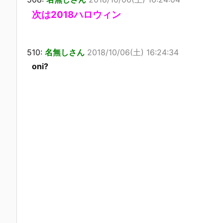
次は2018ハロウィン
510:
名無しさん
2018/10/06(土) 16:24:34
oni?