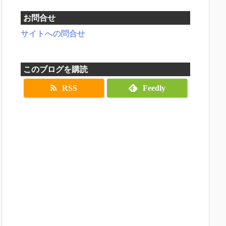
お問合せ
サイトへの問合せ
このブログを購読
RSS
Feedly