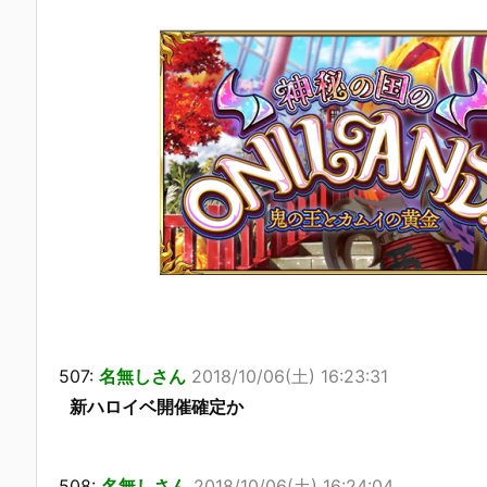
507:
名無しさん
2018/10/06(土) 16:23:31
新ハロイベ開催確定か
508:
名無しさん
2018/10/06(土) 16:24:04