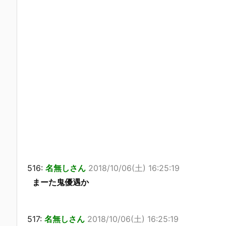
516:
名無しさん
2018/10/06(土) 16:25:19
まーた鬼優遇か
517:
名無しさん
2018/10/06(土) 16:25:19