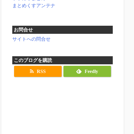
まとめくすアンテナ
お問合せ
サイトへの問合せ
このブログを購読
RSS
Feedly