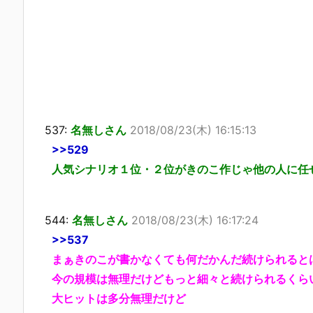
537:
名無しさん
2018/08/23(木) 16:15:13
>>529
人気シナリオ１位・２位がきのこ作じゃ他の人に任
544:
名無しさん
2018/08/23(木) 16:17:24
>>537
まぁきのこが書かなくても何だかんだ続けられると
今の規模は無理だけどもっと細々と続けられるくら
大ヒットは多分無理だけど