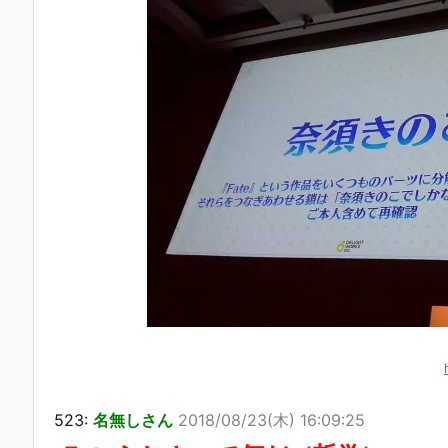
523:
名無しさん
2018/08/23(木) 16:09:25