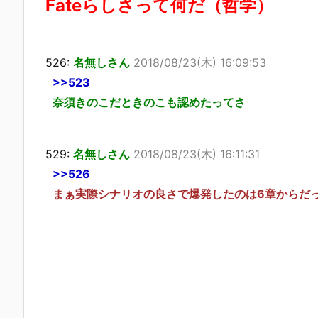
Fateらしさって何だ（哲学）
526:
名無しさん
2018/08/23(木) 16:09:53
>>523
奈須きのこだときのこも認めたってさ
529:
名無しさん
2018/08/23(木) 16:11:31
>>526
まぁ実際シナリオの良さで爆発したのは6章からだ