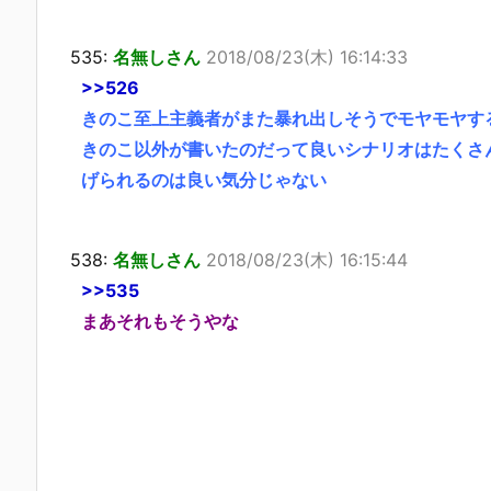
535:
名無しさん
2018/08/23(木) 16:14:33
>>526
きのこ至上主義者がまた暴れ出しそうでモヤモヤす
きのこ以外が書いたのだって良いシナリオはたくさ
げられるのは良い気分じゃない
538:
名無しさん
2018/08/23(木) 16:15:44
>>535
まあそれもそうやな