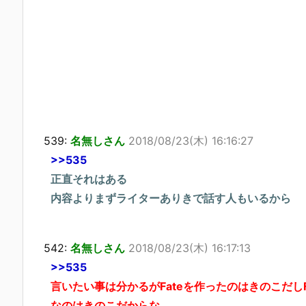
539:
名無しさん
2018/08/23(木) 16:16:27
>>535
正直それはある
内容よりまずライターありきで話す人もいるから
542:
名無しさん
2018/08/23(木) 16:17:13
>>535
言いたい事は分かるがFateを作ったのはきのこだ
なのはきのこだからな