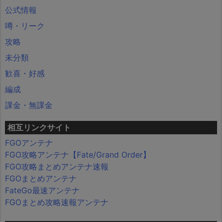
公式情報
噂・リーク
攻略
未分類
歓喜・好感
編成
課金・無課金
相互リンクサイト
FGOアンテナ
FGO攻略アンテナ【Fate/Grand Order】
FGO攻略まとめアンテナ速報
FGOまとめアンテナ
FateGo最速アンテナ
FGOまとめ攻略速報アンテナ