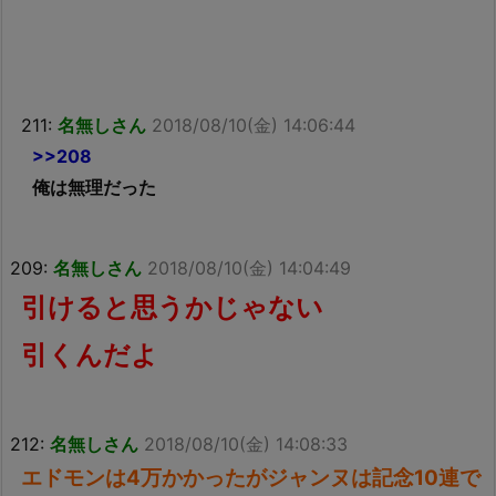
211:
名無しさん
2018/08/10(金) 14:06:44
>>208
俺は無理だった
209:
名無しさん
2018/08/10(金) 14:04:49
引けると思うかじゃない
引くんだよ
212:
名無しさん
2018/08/10(金) 14:08:33
エドモンは4万かかったがジャンヌは記念10連で