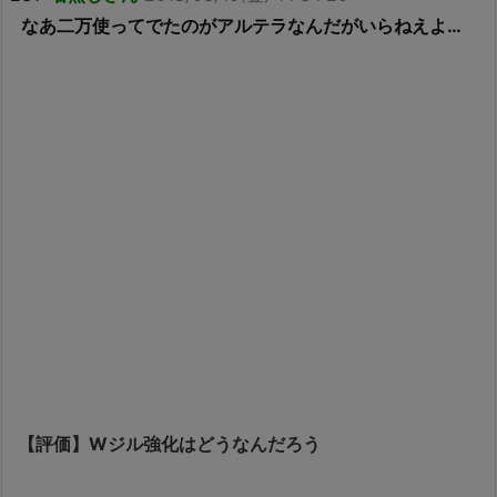
なあ二万使ってでたのがアルテラなんだがいらねえよ…
【評価】Wジル強化はどうなんだろう