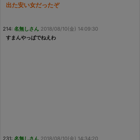
出た安い女だったぞ
214:
名無しさん
2018/08/10(金) 14:09:30
すまんやっぱでねえわ
231:
名無しさん
2018/08/10(金) 14:34:20