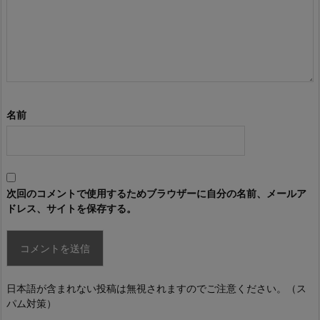
名前
次回のコメントで使用するためブラウザーに自分の名前、メールア
ドレス、サイトを保存する。
日本語が含まれない投稿は無視されますのでご注意ください。（ス
パム対策）