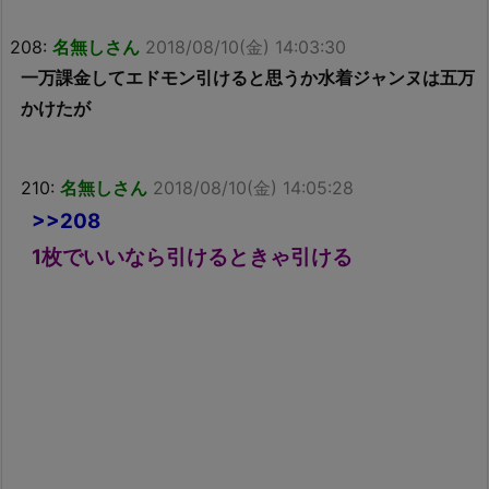
208:
名無しさん
2018/08/10(金) 14:03:30
一万課金してエドモン引けると思うか水着ジャンヌは五万
かけたが
210:
名無しさん
2018/08/10(金) 14:05:28
>>208
1枚でいいなら引けるときゃ引ける