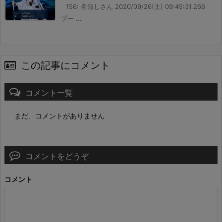
156: 名無しさん 2020/09/26(土) 09:45:31.266
プー ...
この記事にコメント
コメント一覧
まだ、コメントがありません
コメントをどうぞ
コメント