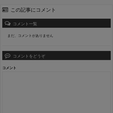
この記事にコメント
コメント一覧
まだ、コメントがありません
コメントをどうぞ
コメント