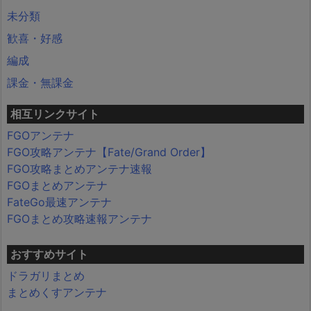
未分類
歓喜・好感
編成
課金・無課金
相互リンクサイト
FGOアンテナ
FGO攻略アンテナ【Fate/Grand Order】
FGO攻略まとめアンテナ速報
FGOまとめアンテナ
FateGo最速アンテナ
FGOまとめ攻略速報アンテナ
おすすめサイト
ドラガリまとめ
まとめくすアンテナ