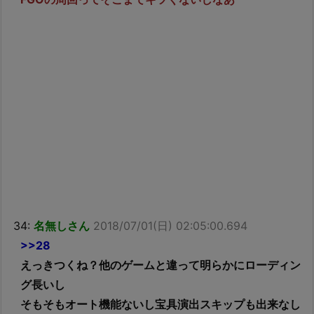
34:
名無しさん
2018/07/01(日) 02:05:00.694
>>28
えっきつくね？他のゲームと違って明らかにローディン
グ長いし
そもそもオート機能ないし宝具演出スキップも出来なし