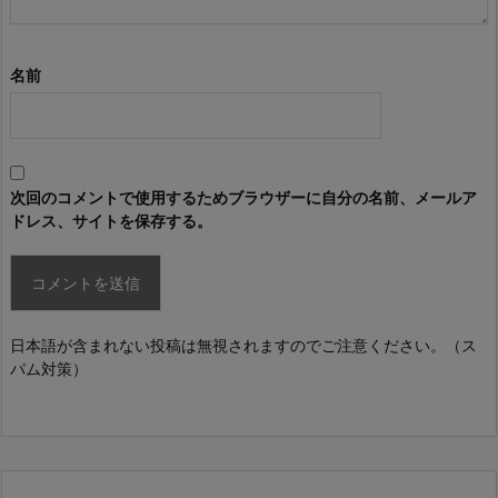
名前
次回のコメントで使用するためブラウザーに自分の名前、メールア
ドレス、サイトを保存する。
日本語が含まれない投稿は無視されますのでご注意ください。（ス
パム対策）