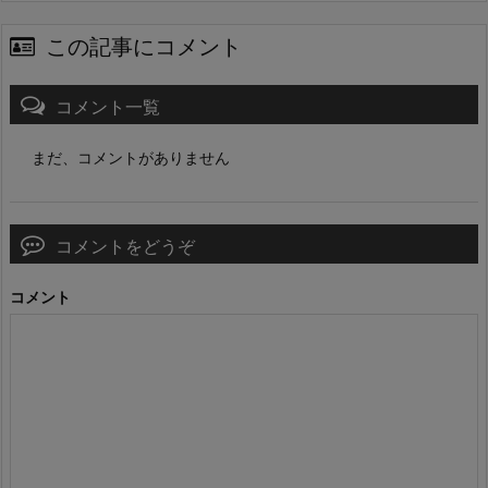
この記事にコメント
コメント一覧
まだ、コメントがありません
コメントをどうぞ
コメント