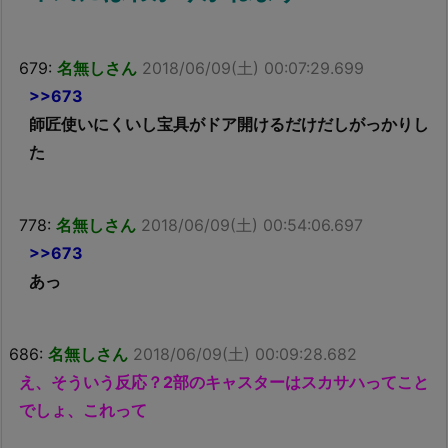
679:
名無しさん
2018/06/09(土) 00:07:29.699
>>673
師匠使いにくいし宝具がドア開けるだけだしがっかりし
た
778:
名無しさん
2018/06/09(土) 00:54:06.697
>>673
あっ
686:
名無しさん
2018/06/09(土) 00:09:28.682
え、そういう反応？2部のキャスターはスカサハってこと
でしょ、これって