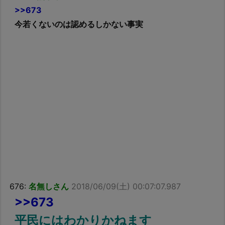
>>673
今若くないのは認めるしかない事実
676:
名無しさん
2018/06/09(土) 00:07:07.987
>>673
平民にはわかりかねます