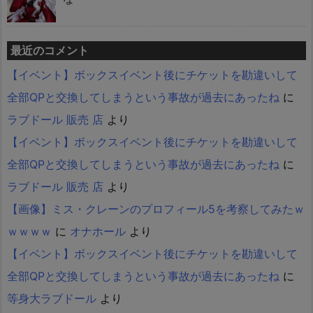
最近のコメント
【イベント】ボックスイベント後にチケットを勘違いして
全部QPと交換してしまうという事故が過去にあったね
に
ラブドール 販売 店
より
【イベント】ボックスイベント後にチケットを勘違いして
全部QPと交換してしまうという事故が過去にあったね
に
ラブドール 販売 店
より
【画像】ミス・クレーンのプロフィール5を考察してみたｗ
ｗｗｗｗ
に
オナホール
より
【イベント】ボックスイベント後にチケットを勘違いして
全部QPと交換してしまうという事故が過去にあったね
に
等身大ラブドール
より