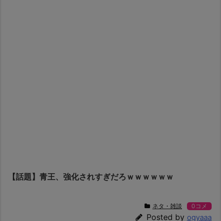
【話題】青王、強化されすぎだろｗｗｗｗｗｗ
ネタ・雑談
0コメ
Posted by
ogyaaa