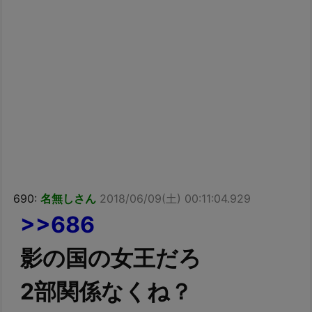
690:
名無しさん
2018/06/09(土) 00:11:04.929
>>686
影の国の女王だろ
2部関係なくね？