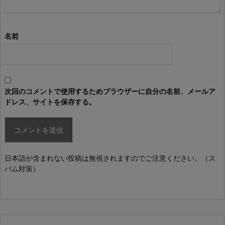
名前
次回のコメントで使用するためブラウザーに自分の名前、メールア
ドレス、サイトを保存する。
日本語が含まれない投稿は無視されますのでご注意ください。（ス
パム対策）