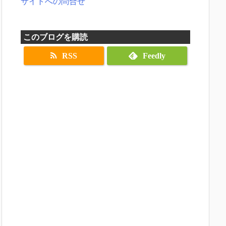
サイトへの問合せ
このブログを購読
RSS
Feedly