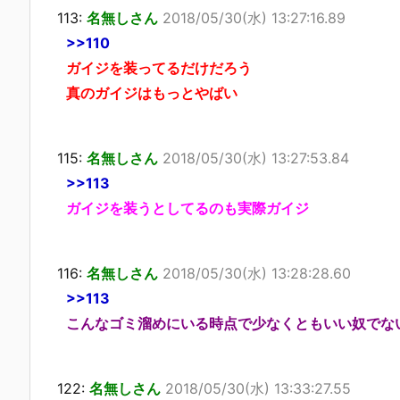
113:
名無しさん
2018/05/30(水) 13:27:16.89
>>110
ガイジを装ってるだけだろう
真のガイジはもっとやばい
115:
名無しさん
2018/05/30(水) 13:27:53.84
>>113
ガイジを装うとしてるのも実際ガイジ
116:
名無しさん
2018/05/30(水) 13:28:28.60
>>113
こんなゴミ溜めにいる時点で少なくともいい奴でな
122:
名無しさん
2018/05/30(水) 13:33:27.55