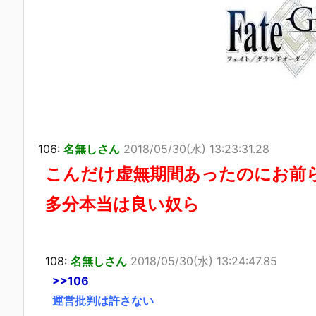
106:
名無しさん
2018/05/30(水) 13:23:31.28
こんだけ虚無期間あったのにお前
多分本当は良い奴ら
108:
名無しさん
2018/05/30(水) 13:24:47.85
>>106
運営批判は許さない