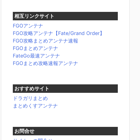
相互リンクサイト
FGOアンテナ
FGO攻略アンテナ【Fate/Grand Order】
FGO攻略まとめアンテナ速報
FGOまとめアンテナ
FateGo最速アンテナ
FGOまとめ攻略速報アンテナ
おすすめサイト
ドラガリまとめ
まとめくすアンテナ
お問合せ