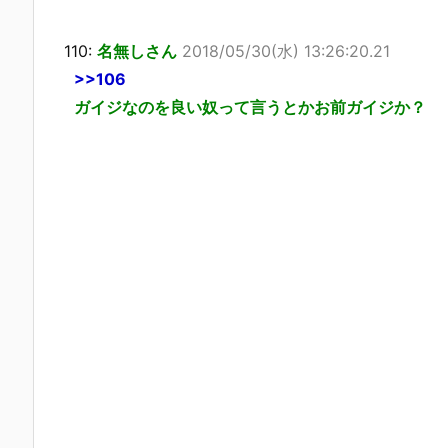
110:
名無しさん
2018/05/30(水) 13:26:20.21
>>106
ガイジなのを良い奴って言うとかお前ガイジか？