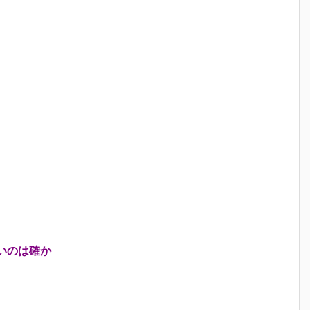
いのは確か