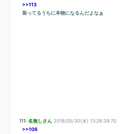
>>113
装ってるうちに本物になるんだよなぁ
111:
名無しさん
2018/05/30(水) 13:26:39.70
>>106