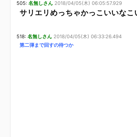
505:
名無しさん
2018/04/05(木) 06:05:57.929
サリエリめっちゃかっこいいなこ
518:
名無しさん
2018/04/05(木) 06:33:26.494
第二弾まで回すの待つか