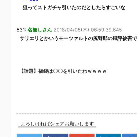
狙ってストガチャ引いたのだとしたらすごいな
531:
名無しさん
2018/04/05(木) 06:59:39.645
サリエリとかいうモーツァルトの尻野郎の風評被害で
【話題】福袋は〇〇を引いたわｗｗｗｗ
よろしければシェアお願いします