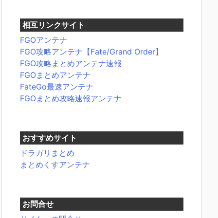
相互リンクサイト
FGOアンテナ
FGO攻略アンテナ【Fate/Grand Order】
FGO攻略まとめアンテナ速報
FGOまとめアンテナ
FateGo最速アンテナ
FGOまとめ攻略速報アンテナ
おすすめサイト
ドラガリまとめ
まとめくすアンテナ
お問合せ