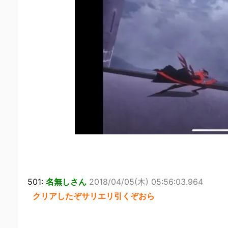
501:
名無しさん
2018/04/05(木) 05:56:03.964
クリアしたぞサリエリ引くぞおら