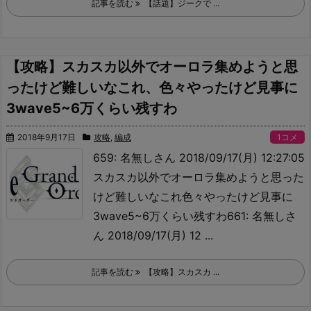
記事を読む
【話題】ジークで ...
【攻略】スカスカ以外でオーロラ集めようと思
ったけど難しいなこれ、色々やったけど見事に
3wave5~6万くらい残すわ
2018年9月17日
攻略
,
編成
1コメ
659: 名無しさん 2018/09/17(月) 12:27:05
スカスカ以外でオーロラ集めようと思った
けど難しいなこれ
色々やったけど見事に
3wave5~6万くらい残すわ661: 名無しさ
ん 2018/09/17(月) 12 ...
記事を読む
【攻略】スカスカ ...