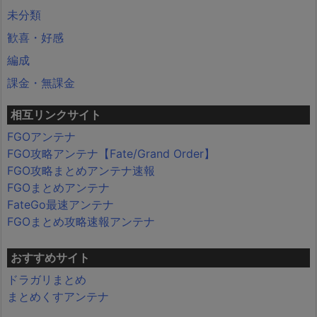
未分類
歓喜・好感
編成
課金・無課金
相互リンクサイト
FGOアンテナ
FGO攻略アンテナ【Fate/Grand Order】
FGO攻略まとめアンテナ速報
FGOまとめアンテナ
FateGo最速アンテナ
FGOまとめ攻略速報アンテナ
おすすめサイト
ドラガリまとめ
まとめくすアンテナ