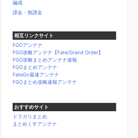
編成
課金・無課金
相互リンクサイト
FGOアンテナ
FGO攻略アンテナ【Fate/Grand Order】
FGO攻略まとめアンテナ速報
FGOまとめアンテナ
FateGo最速アンテナ
FGOまとめ攻略速報アンテナ
おすすめサイト
ドラガリまとめ
まとめくすアンテナ