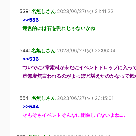
538:
名無しさん
2023/06/27(火) 21:41:22
>>536
運営的には石を割れじゃないかね
544:
名無しさん
2023/06/27(火) 22:06:04
>>536
ついでに7章素材が未だにイベントドロップに入っ
虚無虚無言われるのがよっぽど堪えたのかなって気
554:
名無しさん
2023/06/27(火) 23:15:01
>>544
そもそもイベントそんなに開催してないよね…。