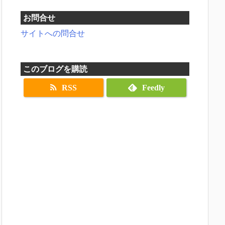
お問合せ
サイトへの問合せ
このブログを購読
RSS
Feedly