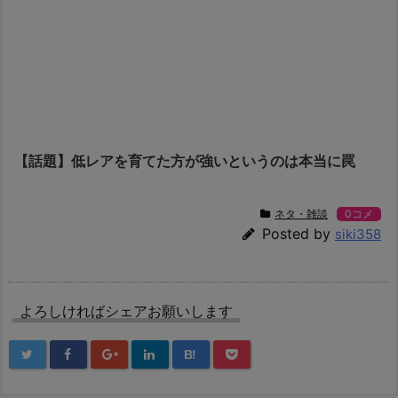
【話題】低レアを育てた方が強いというのは本当に罠
ネタ・雑談
0コメ
Posted by
siki358
よろしければシェアお願いします
B!