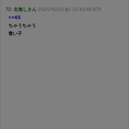
72:
名無しさん
2021/10/22(金) 22:43:49.870
>>65
ちゃうちゃう
青い子