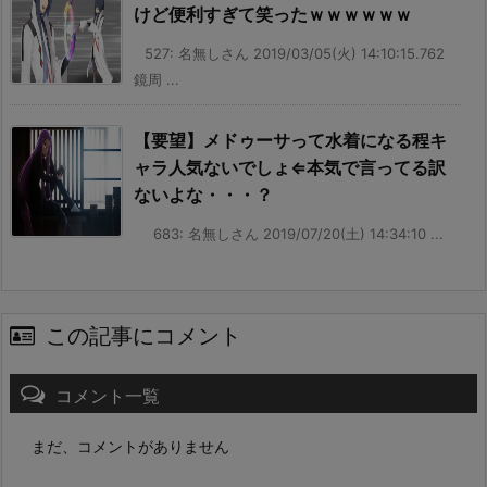
けど便利すぎて笑ったｗｗｗｗｗｗ
527: 名無しさん 2019/03/05(火) 14:10:15.762
鏡周 ...
【要望】メドゥーサって水着になる程キ
ャラ人気ないでしょ⇐本気で言ってる訳
ないよな・・・？
683: 名無しさん 2019/07/20(土) 14:34:10 ...
この記事にコメント
コメント一覧
まだ、コメントがありません