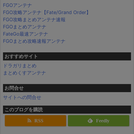
FGOアンテナ
FGO攻略アンテナ【Fate/Grand Order】
FGO攻略まとめアンテナ速報
FGOまとめアンテナ
FateGo最速アンテナ
FGOまとめ攻略速報アンテナ
おすすめサイト
ドラガリまとめ
まとめくすアンテナ
お問合せ
サイトへの問合せ
このブログを購読
RSS
Feedly