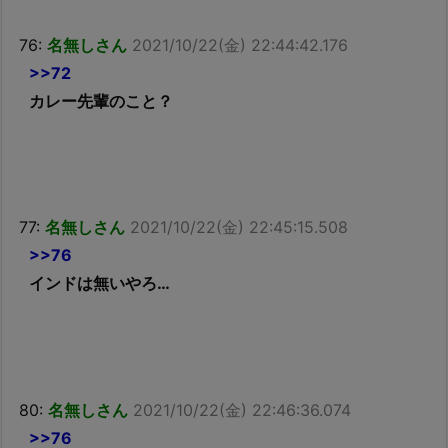
76:
名無しさん
2021/10/22(金) 22:44:42.176
>>72
カレー先輩のこと？
77:
名無しさん
2021/10/22(金) 22:45:15.508
>>76
インドは無いやろ…
80:
名無しさん
2021/10/22(金) 22:46:36.074
>>76