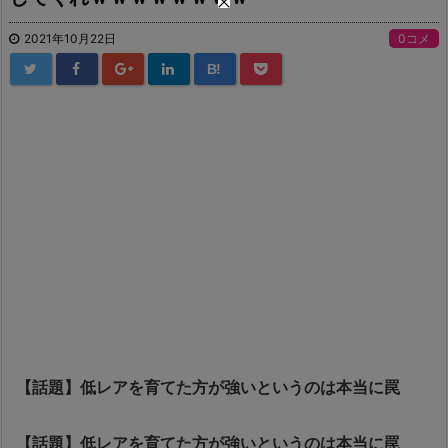
2021年10月22日
0コメ
B!
【話題】低レアを育てた方が強いというのは本当に罠
【話題】低レアを育てた方が強いというのは本当に罠