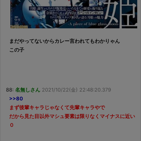
まだやってないからカレー言われてもわかりゃん
この子
88:
名無しさん
2021/10/22(金) 22:48:20.379
>>80
まず後輩キャラじゃなくて先輩キャラやで
だから見た目以外マシュ要素は限りなくマイナスに近い
０