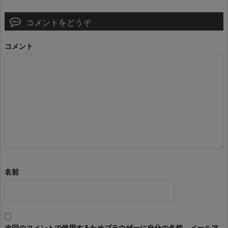
コメントをどうぞ
コメント
名前
次回のコメントで使用するためブラウザーに自分の名前、メールア