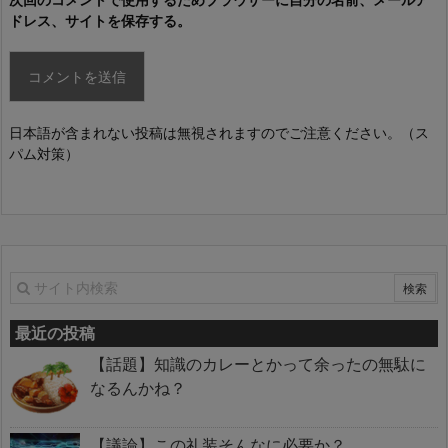
ドレス、サイトを保存する。
日本語が含まれない投稿は無視されますのでご注意ください。（ス
パム対策）
最近の投稿
【話題】知識のカレーとかって余ったの無駄に
なるんかね？
【議論】この礼装そんなに必要か？