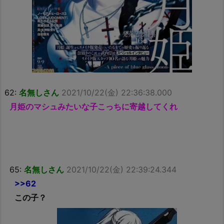
62:
名無しさん
2021/10/22(金) 22:36:38.000
月姫のマシュみたいな子こっちに寄越してくれ
65:
名無しさん
2021/10/22(金) 22:39:24.344
>>62
この子？