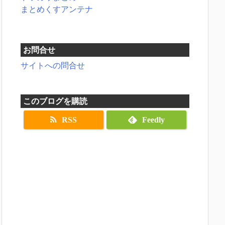
まとめくすアンテナ
お問合せ
サイトへの問合せ
このブログを購読
RSS
Feedly