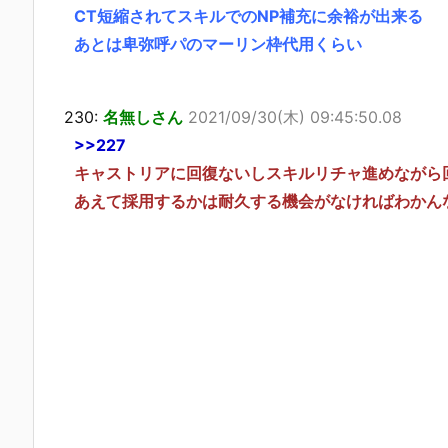
CT短縮されてスキルでのNP補充に余裕が出来る
あとは卑弥呼パのマーリン枠代用くらい
230:
名無しさん
2021/09/30(木) 09:45:50.08
>>227
キャストリアに回復ないしスキルリチャ進めながら
あえて採用するかは耐久する機会がなければわかん