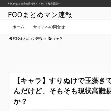
FGOのまとめ攻略情報サイトです！毎日更新中
FGOまとめマン速報
ホーム
サイトへの問合せ
FGOまとめマン速報
>
キャラ
【キャラ】すりぬけで玉藻き
んだけど、そもそも現状高難
か？