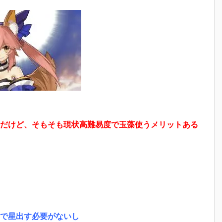
だけど、そもそも現状高難易度で玉藻使うメリットある
ンで星出す必要がないし