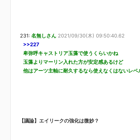
231:
名無しさん
2021/09/30(木) 09:50:40.62
>>227
卑弥呼キャストリア玉藻で使うくらいかね
玉藻よりマーリン入れた方が安定感あるけど
他はアーツ主軸に耐久するなら使えなくはないレベ
【議論】エイリークの強化は微妙？