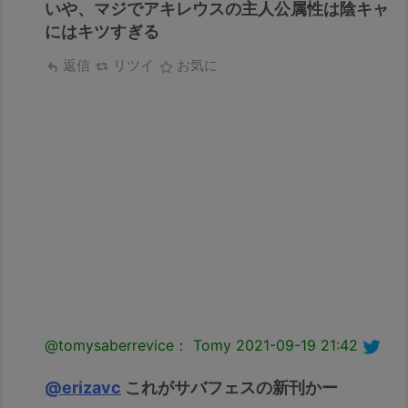
いや、マジでアキレウスの主人公属性は陰キャ
にはキツすぎる
返信
リツイ
お気に
@tomysaberrevice： Tomy
2021-09-19 21:42
@erizavc
これがサバフェスの新刊かー