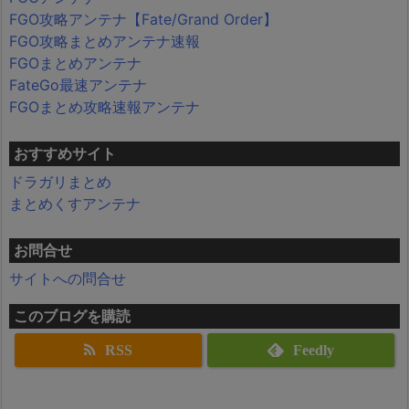
FGO攻略アンテナ【Fate/Grand Order】
FGO攻略まとめアンテナ速報
FGOまとめアンテナ
FateGo最速アンテナ
FGOまとめ攻略速報アンテナ
おすすめサイト
ドラガリまとめ
まとめくすアンテナ
お問合せ
サイトへの問合せ
このブログを購読
RSS
Feedly