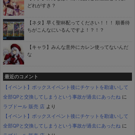
どれがすき？
【ネタ】早く聖杯配ってください！！！ 順番待
ちがこんなにいるんですよ！？！？
【キャラ】みんな意外にカレン使ってないんだ
な
最近のコメント
【イベント】ボックスイベント後にチケットを勘違いして
全部QPと交換してしまうという事故が過去にあったね
に
ラブドール 販売 店
より
【イベント】ボックスイベント後にチケットを勘違いして
全部QPと交換してしまうという事故が過去にあったね
に