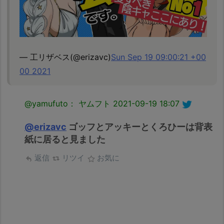
— 工リザベス️(@erizavc)
Sun Sep 19 09:00:21 +00
00 2021
@yamufuto： ヤムフト
2021-09-19 18:07
@erizavc
ゴッフとアッキーとくろひーは背表
紙に居ると見ました
返信
リツイ
お気に