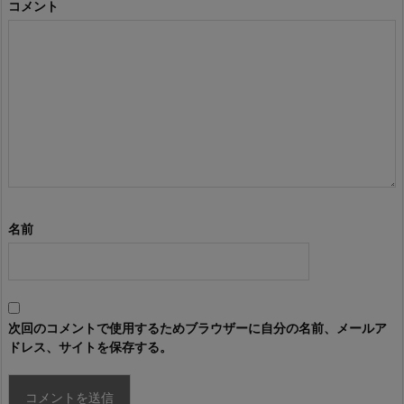
コメント
名前
次回のコメントで使用するためブラウザーに自分の名前、メールア
ドレス、サイトを保存する。