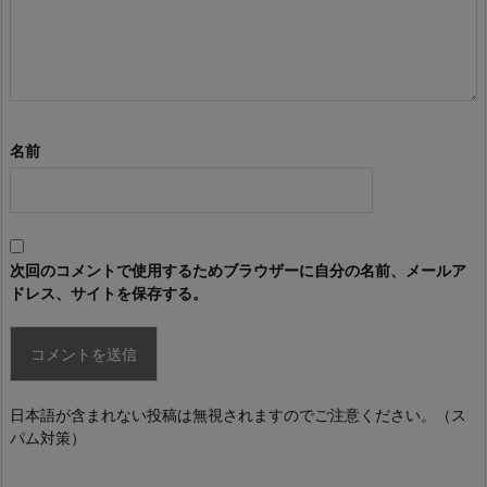
名前
次回のコメントで使用するためブラウザーに自分の名前、メールア
ドレス、サイトを保存する。
日本語が含まれない投稿は無視されますのでご注意ください。（ス
パム対策）