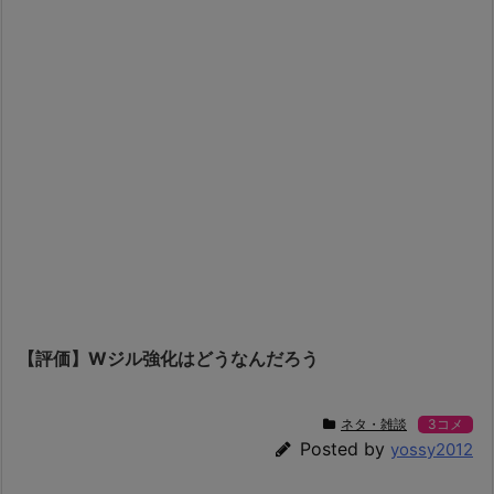
【評価】Wジル強化はどうなんだろう
ネタ・雑談
3コメ
Posted by
yossy2012