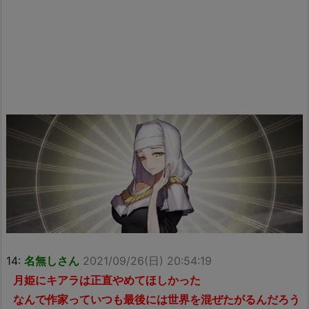
14:
名無しさん
2021/09/26(日) 20:54:19
月姫にキアラは正直やめてほしかった
なんで作家っていつも最後には世界を混ぜたがるんだろう