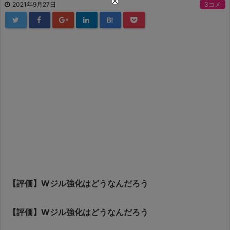
2021年9月27日
3コメ
B!
【評価】Wジル強化はどうなんだろう
【評価】Wジル強化はどうなんだろう