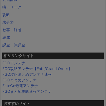
噂・リーク
攻略
未分類
歓喜・好感
編成
課金・無課金
相互リンクサイト
FGOアンテナ
FGO攻略アンテナ【Fate/Grand Order】
FGO攻略まとめアンテナ速報
FGOまとめアンテナ
FateGo最速アンテナ
FGOまとめ攻略速報アンテナ
おすすめサイト