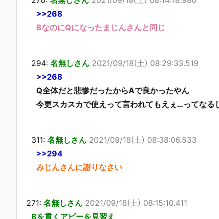
>>268
BなのにQになったまじんさんと同じ
294:
名無しさん
2021/09/18(土) 08:29:33.519
>>268
Q全体だと悲惨だったからAで良かったやん
今更スカスカで使えって言われてもえぇ…ってなる
311:
名無しさん
2021/09/18(土) 08:38:06.533
>>294
みじんさんに謝りなさい
271:
名無しさん
2021/09/18(土) 08:15:10.411
Bを貫くアビーを見習え