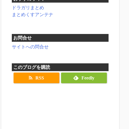
ドラガリまとめ
まとめくすアンテナ
お問合せ
サイトへの問合せ
このブログを購読
RSS
Feedly