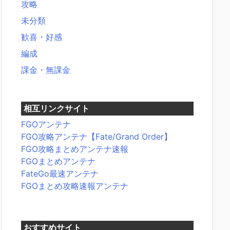
攻略
未分類
歓喜・好感
編成
課金・無課金
相互リンクサイト
FGOアンテナ
FGO攻略アンテナ【Fate/Grand Order】
FGO攻略まとめアンテナ速報
FGOまとめアンテナ
FateGo最速アンテナ
FGOまとめ攻略速報アンテナ
おすすめサイト