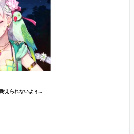
耐えられないよぅ…