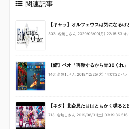
関連記事
【キャラ】オルフェウスは気になるけ
802: 名無しさん 2020/03/09(月) 22:15:53 
【鯖】ベオ「再臨するから骨30くれ
146: 名無しさん 2018/12/25(火) 14:01:22 ベ
【ネタ】北斎見た目はともかく喋ると
713: 名無しさん 2019/08/31(土) 03:19:36.516 