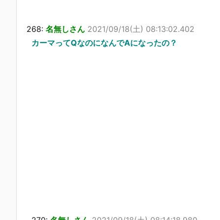
268:
名無しさん
2021/09/18(土) 08:13:02.402
カーマってQなのになんでAになったの？
270:
名無しさん
2021/09/18(土) 08:14:18.980