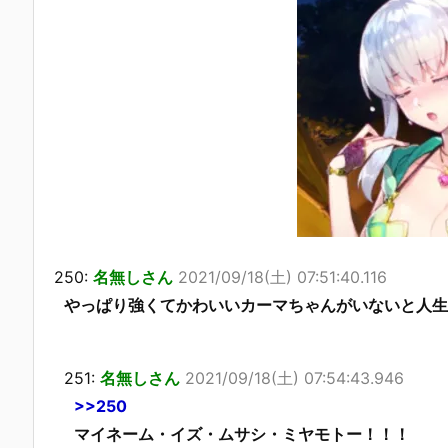
250:
名無しさん
2021/09/18(土) 07:51:40.116
やっぱり強くてかわいいカーマちゃんがいないと人生
251:
名無しさん
2021/09/18(土) 07:54:43.946
>>250
マイネーム・イズ・ムサシ・ミヤモトー！！！