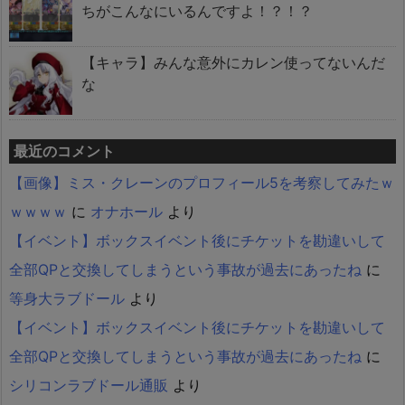
ちがこんなにいるんですよ！？！？
【キャラ】みんな意外にカレン使ってないんだ
な
最近のコメント
【画像】ミス・クレーンのプロフィール5を考察してみたｗ
ｗｗｗｗ
に
オナホール
より
【イベント】ボックスイベント後にチケットを勘違いして
全部QPと交換してしまうという事故が過去にあったね
に
等身大ラブドール
より
【イベント】ボックスイベント後にチケットを勘違いして
全部QPと交換してしまうという事故が過去にあったね
に
シリコンラブドール通販
より