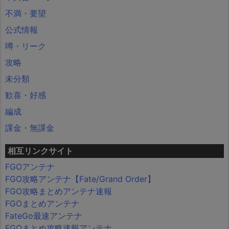
不満・要望
公式情報
噂・リーク
攻略
未分類
歓喜・好感
編成
課金・無課金
相互リンクサイト
FGOアンテナ
FGO攻略アンテナ【Fate/Grand Order】
FGO攻略まとめアンテナ速報
FGOまとめアンテナ
FateGo最速アンテナ
FGOまとめ攻略速報アンテナ