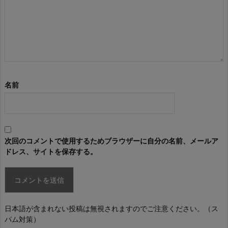
名前
次回のコメントで使用するためブラウザーに自分の名前、メールア
ドレス、サイトを保存する。
日本語が含まれない投稿は無視されますのでご注意ください。（ス
パム対策）