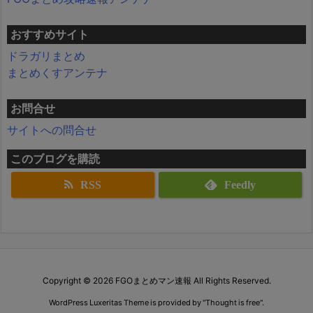
おすすめサイト
ドラガリまとめ
まとめくすアンテナ
お問合せ
サイトへの問合せ
このブログを購読
RSS
Feedly
Copyright ©
2026
FGOまとめマン速報
All Rights Reserved.
WordPress Luxeritas Theme is provided by "
Thought is free
".