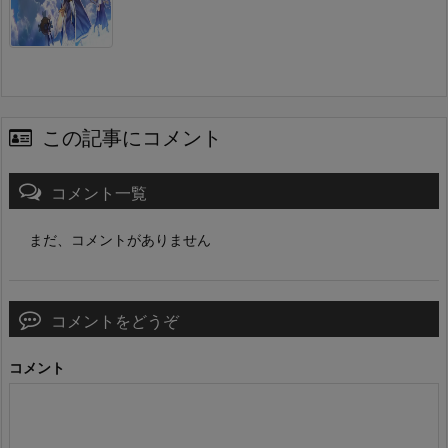
この記事にコメント
コメント一覧
まだ、コメントがありません
コメントをどうぞ
コメント