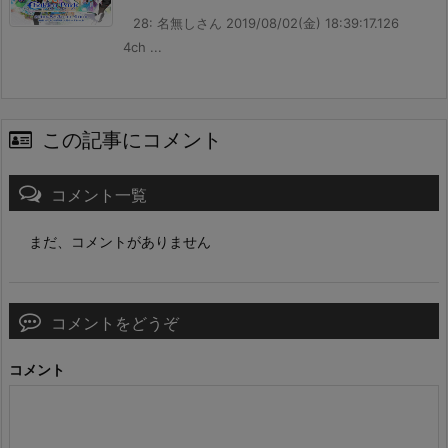
28: 名無しさん 2019/08/02(金) 18:39:17.126
4ch ...
この記事にコメント
コメント一覧
まだ、コメントがありません
コメントをどうぞ
コメント