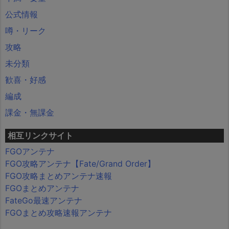
公式情報
噂・リーク
攻略
未分類
歓喜・好感
編成
課金・無課金
相互リンクサイト
FGOアンテナ
FGO攻略アンテナ【Fate/Grand Order】
FGO攻略まとめアンテナ速報
FGOまとめアンテナ
FateGo最速アンテナ
FGOまとめ攻略速報アンテナ