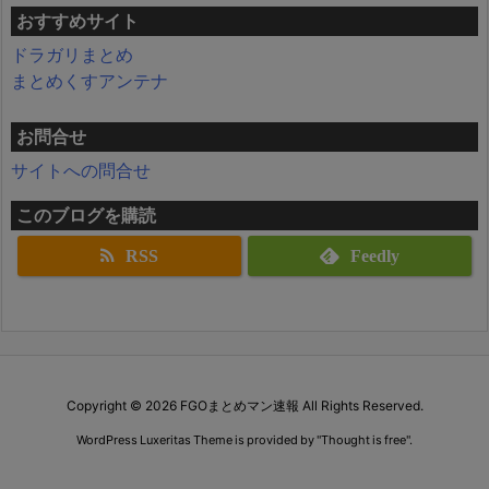
おすすめサイト
ドラガリまとめ
まとめくすアンテナ
お問合せ
サイトへの問合せ
このブログを購読
RSS
Feedly
Copyright ©
2026
FGOまとめマン速報
All Rights Reserved.
WordPress Luxeritas Theme is provided by "
Thought is free
".