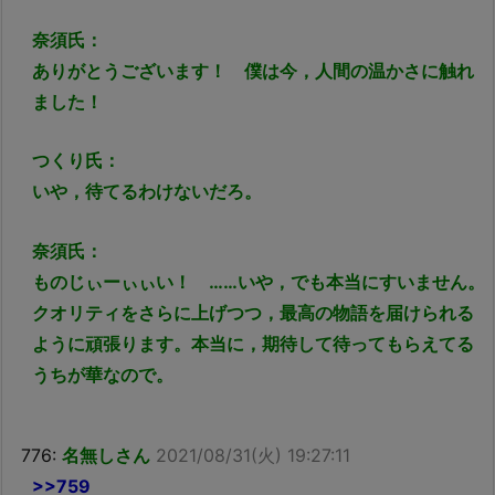
奈須氏：
ありがとうございます！ 僕は今，人間の温かさに触れ
ました！
つくり氏：
いや，待てるわけないだろ。
奈須氏：
ものじぃーぃぃい！ ……いや，でも本当にすいません。
クオリティをさらに上げつつ，最高の物語を届けられる
ように頑張ります。本当に，期待して待ってもらえてる
うちが華なので。
776:
名無しさん
2021/08/31(火) 19:27:11
>>759