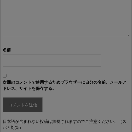
名前
次回のコメントで使用するためブラウザーに自分の名前、メールア
ドレス、サイトを保存する。
日本語が含まれない投稿は無視されますのでご注意ください。（ス
パム対策）