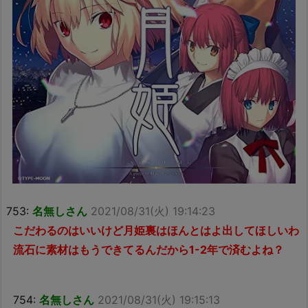
753:
名無しさん
2021/08/31(火) 19:14:23
こだわるのはいいけど月姫裏はほんとはよ出してほしいわ
流石に素材はもうできてるんだから1-2年で済むよね？
754:
名無しさん
2021/08/31(火) 19:15:13