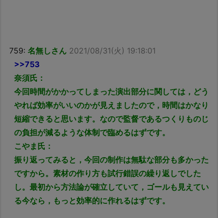
759:
名無しさん
2021/08/31(火) 19:18:01
>>753
奈須氏：
今回時間がかかってしまった演出部分に関しては，どう
やれば効率がいいのかが見えましたので，時間はかなり
短縮できると思います。なので監督であるつくりものじ
の負担が減るような体制で臨めるはずです。
こやま氏：
振り返ってみると，今回の制作は無駄な部分も多かった
ですから。素材の作り方も試行錯誤の繰り返しでした
し。最初から方法論が確立していて，ゴールも見えてい
る今なら，もっと効率的に作れるはずです。