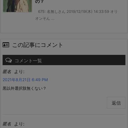
の？
675: 名無しさん 2019/12/19(木) 14:33:59 オリ
オンそん ...
この記事にコメント
コメント一覧
より:
匿名
2021年8月21日 6:49 PM
黒以外選択肢無くない？
返信
より:
匿名