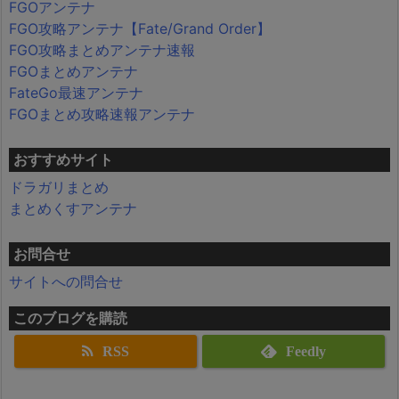
FGOアンテナ
FGO攻略アンテナ【Fate/Grand Order】
FGO攻略まとめアンテナ速報
FGOまとめアンテナ
FateGo最速アンテナ
FGOまとめ攻略速報アンテナ
おすすめサイト
ドラガリまとめ
まとめくすアンテナ
お問合せ
サイトへの問合せ
このブログを購読
RSS
Feedly