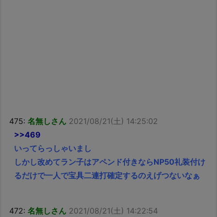
475:
名無しさん
2021/08/21(土) 14:25:02
>>469
いってらっしゃいまし
しかし改めてラン子はアペンド付きならNP50礼装付け
るだけで一人で宝具二連打確定するのえげつないなぁ
472:
名無しさん
2021/08/21(土) 14:22:54