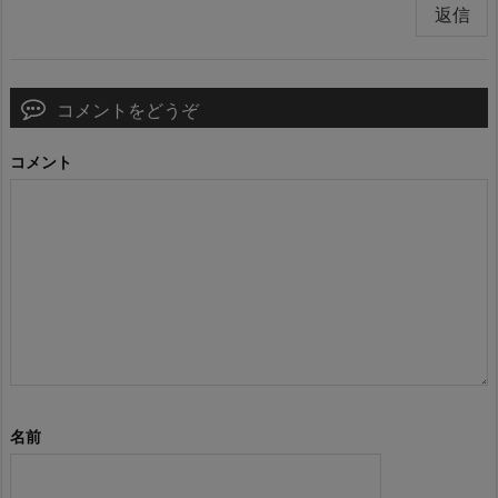
返信
コメントをどうぞ
コメント
名前