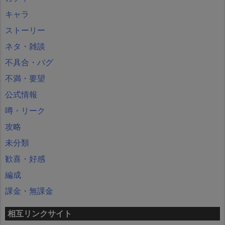
キャラ
ストーリー
ネタ・雑談
不具合・バグ
不満・要望
公式情報
噂・リーク
攻略
未分類
歓喜・好感
編成
課金・無課金
相互リンクサイト