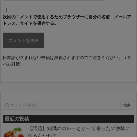
次回のコメントで使用するためブラウザーに自分の名前、メールア
ドレス、サイトを保存する。
日本語が含まれない投稿は無視されますのでご注意ください。（ス
パム対策）
最近の投稿
【話題】知識のカレーとかって余ったの無駄に
なるんかね？