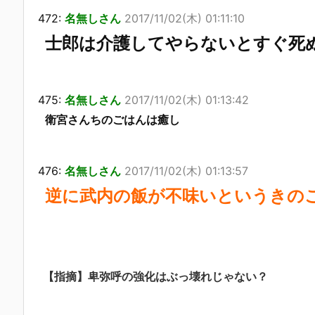
472:
名無しさん
2017/11/02(木) 01:11:10
士郎は介護してやらないとすぐ死
475:
名無しさん
2017/11/02(木) 01:13:42
衛宮さんちのごはんは癒し
476:
名無しさん
2017/11/02(木) 01:13:57
逆に武内の飯が不味いというきの
【指摘】卑弥呼の強化はぶっ壊れじゃない？