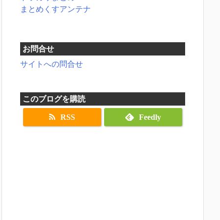
まとめくすアンテナ
お問合せ
サイトへの問合せ
このブログを購読
RSS
Feedly