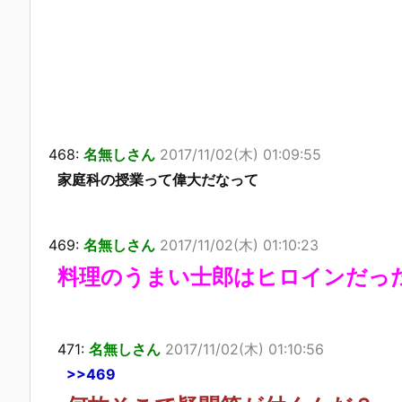
468:
名無しさん
2017/11/02(木) 01:09:55
家庭科の授業って偉大だなって
469:
名無しさん
2017/11/02(木) 01:10:23
料理のうまい士郎はヒロインだっ
471:
名無しさん
2017/11/02(木) 01:10:56
>>469