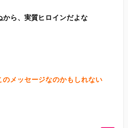
ぬから、実質ヒロインだよな
このメッセージなのかもしれない