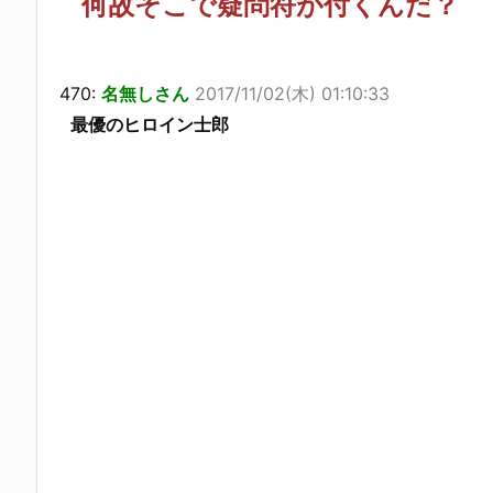
何故そこで疑問符が付くんだ？
470:
名無しさん
2017/11/02(木) 01:10:33
最優のヒロイン士郎