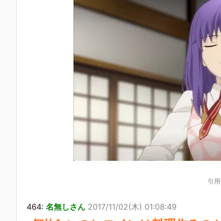
引用元
464:
名無しさん
2017/11/02(木) 01:08:49