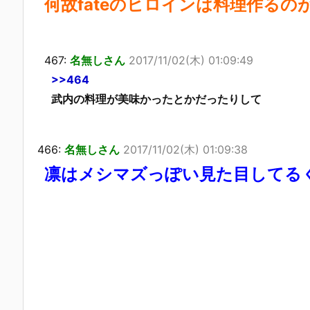
何故fateのヒロインは料理作る
467:
名無しさん
2017/11/02(木) 01:09:49
>>464
武内の料理が美味かったとかだったりして
466:
名無しさん
2017/11/02(木) 01:09:38
凛はメシマズっぽい見た目してる