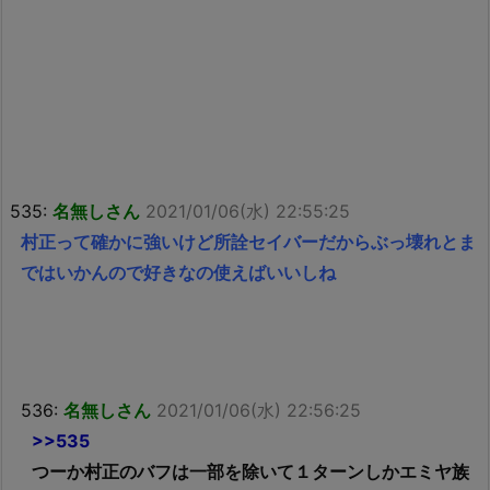
535:
名無しさん
2021/01/06(水) 22:55:25
村正って確かに強いけど所詮セイバーだからぶっ壊れとま
ではいかんので好きなの使えばいいしね
536:
名無しさん
2021/01/06(水) 22:56:25
>>535
つーか村正のバフは一部を除いて１ターンしかエミヤ族