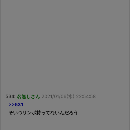
534:
名無しさん
2021/01/06(水) 22:54:58
>>531
そいつリンボ持ってないんだろう