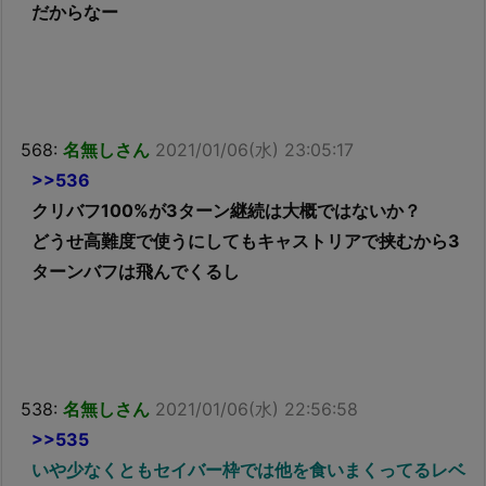
だからなー
568:
名無しさん
2021/01/06(水) 23:05:17
>>536
クリバフ100%が3ターン継続は大概ではないか？
どうせ高難度で使うにしてもキャストリアで挟むから3
ターンバフは飛んでくるし
538:
名無しさん
2021/01/06(水) 22:56:58
>>535
いや少なくともセイバー枠では他を食いまくってるレベ