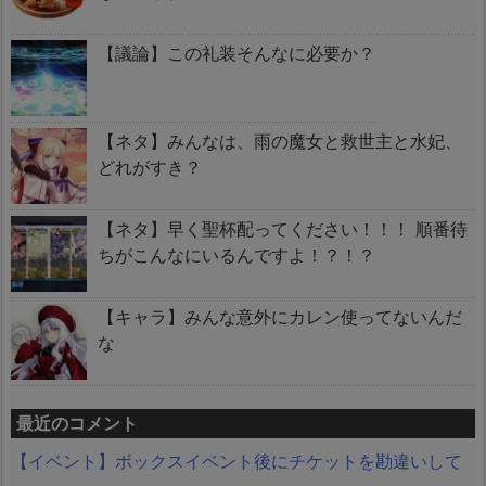
【議論】この礼装そんなに必要か？
【ネタ】みんなは、雨の魔女と救世主と水妃、
どれがすき？
【ネタ】早く聖杯配ってください！！！ 順番待
ちがこんなにいるんですよ！？！？
【キャラ】みんな意外にカレン使ってないんだ
な
最近のコメント
【イベント】ボックスイベント後にチケットを勘違いして