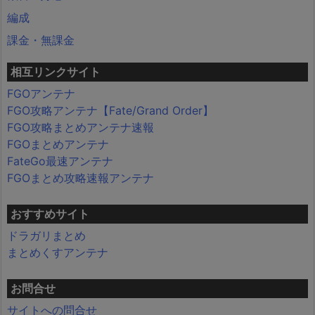
編成
課金・無課金
相互リンクサイト
FGOアンテナ
FGO攻略アンテナ【Fate/Grand Order】
FGO攻略まとめアンテナ速報
FGOまとめアンテナ
FateGo最速アンテナ
FGOまとめ攻略速報アンテナ
おすすめサイト
ドラガリまとめ
まとめくすアンテナ
お問合せ
サイトへの問合せ