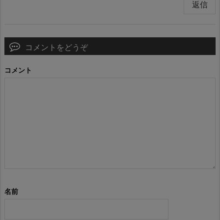
返信
コメントをどうぞ
コメント
名前