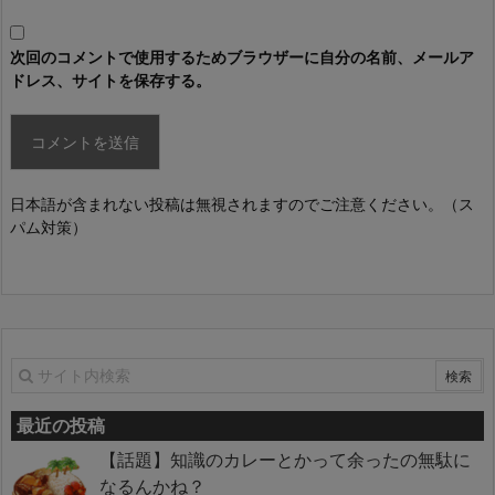
次回のコメントで使用するためブラウザーに自分の名前、メールア
ドレス、サイトを保存する。
日本語が含まれない投稿は無視されますのでご注意ください。（ス
パム対策）
最近の投稿
【話題】知識のカレーとかって余ったの無駄に
なるんかね？