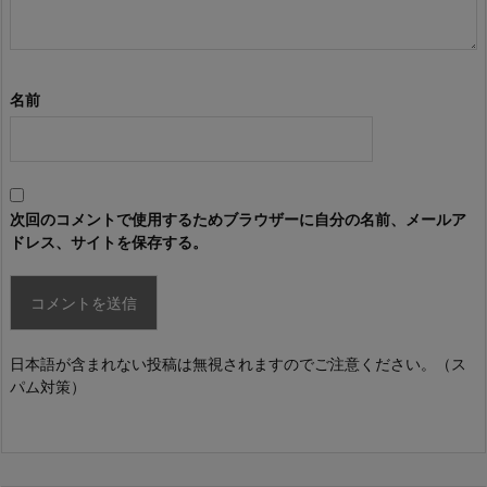
名前
次回のコメントで使用するためブラウザーに自分の名前、メールア
ドレス、サイトを保存する。
日本語が含まれない投稿は無視されますのでご注意ください。（ス
パム対策）