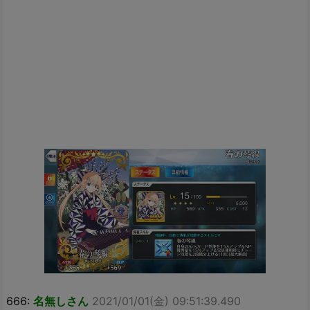
666:
名無しさん
2021/01/01(金) 09:51:39.490