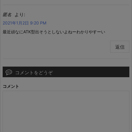
より:
匿名
2021年1月2日 9:20 PM
最近頑なにATK型出そうとしないよねーわかりやすーい
返信
コメントをどうぞ
コメント