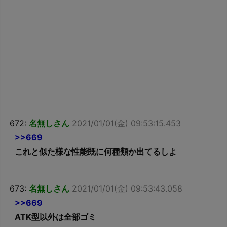
672:
名無しさん
2021/01/01(金) 09:53:15.453
>>669
これと似た様な性能既に何種類か出てるしよ
673:
名無しさん
2021/01/01(金) 09:53:43.058
>>669
ATK型以外は全部ゴミ