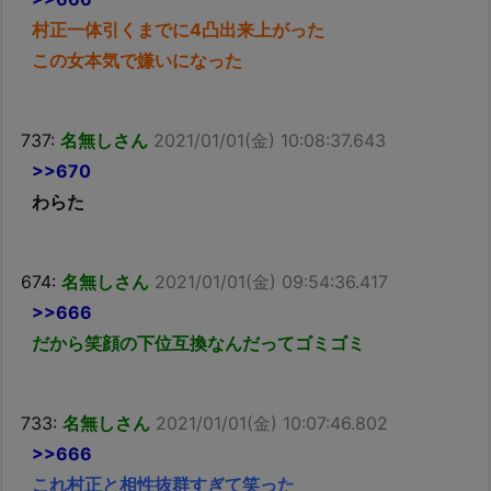
村正一体引くまでに4凸出来上がった
この女本気で嫌いになった
737:
名無しさん
2021/01/01(金) 10:08:37.643
>>670
わらた
674:
名無しさん
2021/01/01(金) 09:54:36.417
>>666
だから笑顔の下位互換なんだってゴミゴミ
733:
名無しさん
2021/01/01(金) 10:07:46.802
>>666
これ村正と相性抜群すぎて笑った