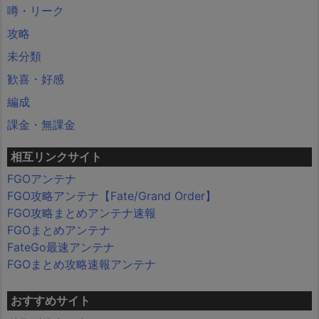
噂・リーク
攻略
未分類
歓喜・好感
編成
課金・無課金
相互リンクサイト
FGOアンテナ
FGO攻略アンテナ【Fate/Grand Order】
FGO攻略まとめアンテナ速報
FGOまとめアンテナ
FateGo最速アンテナ
FGOまとめ攻略速報アンテナ
おすすめサイト