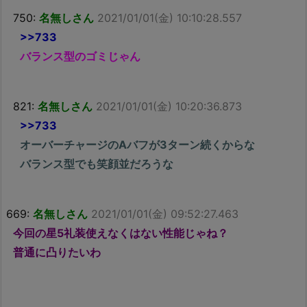
750:
名無しさん
2021/01/01(金) 10:10:28.557
>>733
バランス型のゴミじゃん
821:
名無しさん
2021/01/01(金) 10:20:36.873
>>733
オーバーチャージのAバフが3ターン続くからな
バランス型でも笑顔並だろうな
669:
名無しさん
2021/01/01(金) 09:52:27.463
今回の星5礼装使えなくはない性能じゃね？
普通に凸りたいわ