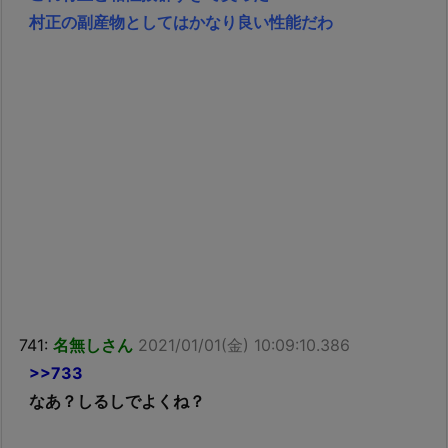
村正の副産物としてはかなり良い性能だわ
741:
名無しさん
2021/01/01(金) 10:09:10.386
>>733
なあ？しるしでよくね？