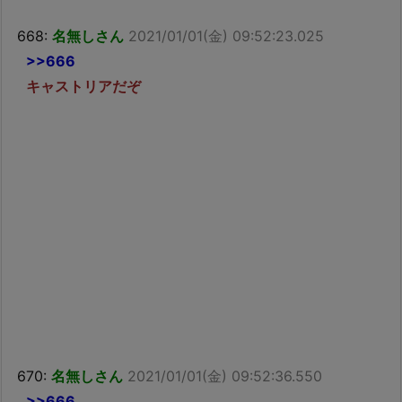
668:
名無しさん
2021/01/01(金) 09:52:23.025
>>666
キャストリアだぞ
670:
名無しさん
2021/01/01(金) 09:52:36.550
>>666