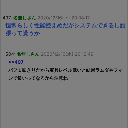
497:
名無しさん
2020/12/16(水) 20:08:17
恒常らしく性能控えめだがシステムできるし頑
張って貰うか
504:
名無しさん
2020/12/16(水) 20:12:49
>>497
バフ１回きりだから宝具レベル低いと結局ラムダやフィ
ンで良いってなるから注意ね