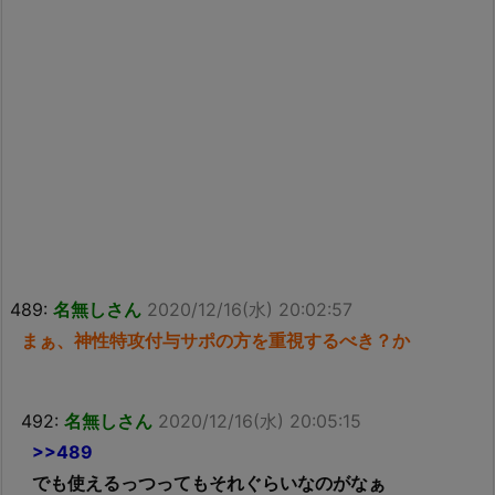
489:
名無しさん
2020/12/16(水) 20:02:57
まぁ、神性特攻付与サポの方を重視するべき？か
492:
名無しさん
2020/12/16(水) 20:05:15
>>489
でも使えるっつってもそれぐらいなのがなぁ