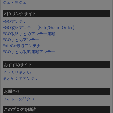
課金・無課金
相互リンクサイト
FGOアンテナ
FGO攻略アンテナ【Fate/Grand Order】
FGO攻略まとめアンテナ速報
FGOまとめアンテナ
FateGo最速アンテナ
FGOまとめ攻略速報アンテナ
おすすめサイト
ドラガリまとめ
まとめくすアンテナ
お問合せ
サイトへの問合せ
このブログを購読