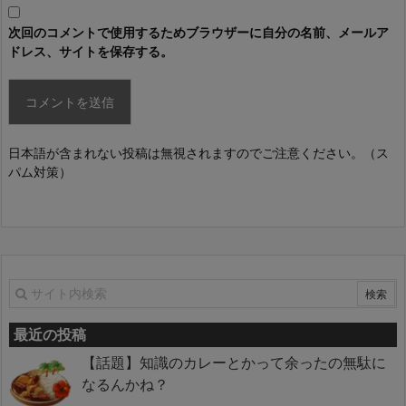
次回のコメントで使用するためブラウザーに自分の名前、メールア
ドレス、サイトを保存する。
日本語が含まれない投稿は無視されますのでご注意ください。（ス
パム対策）
最近の投稿
【話題】知識のカレーとかって余ったの無駄に
なるんかね？