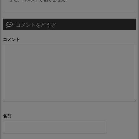
コメントをどうぞ
コメント
名前