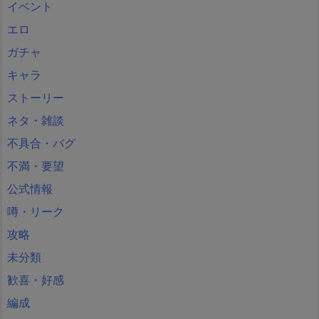
イベント
エロ
ガチャ
キャラ
ストーリー
ネタ・雑談
不具合・バグ
不満・要望
公式情報
噂・リーク
攻略
未分類
歓喜・好感
編成