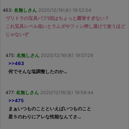
463:
名無しさん
2020/12/16(水) 19:52:04
ヴリトラの宝具バフ1回はちょっと露骨すぎない？
これ宝具レベル低いとラムダやフィン押し退けて使うほど
じゃないぞ
475:
名無しさん
2020/12/16(水) 19:57:26
>>463
何でそんな塩調整したのか…
477:
名無しさん
2020/12/16(水) 19:58:44
>>475
まぁいつものことといえばいつものこと
星５のわりにアレな性能なんてさ…