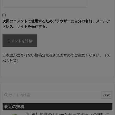
次回のコメントで使用するためブラウザーに自分の名前、メールア
ドレス、サイトを保存する。
日本語が含まれない投稿は無視されますのでご注意ください。（ス
パム対策）
最近の投稿
【話題】知識のカレーとかって余ったの無駄に