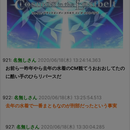
921:
名無しさん
2020/06/18(木) 13:24:14.363
お前ら一昨年やら去年の水着のCM観てうおおおしてたの
に酷い手のひらリバースだ
922:
名無しさん
2020/06/18(木) 13:25:54.513
去年の水着で一番まともなのが刑部だったという事実
927:
名無しさん
2020/06/18(木) 13:30:04.285