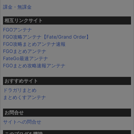
課金・無課金
相互リンクサイト
FGOアンテナ
FGO攻略アンテナ【Fate/Grand Order】
FGO攻略まとめアンテナ速報
FGOまとめアンテナ
FateGo最速アンテナ
FGOまとめ攻略速報アンテナ
おすすめサイト
ドラガリまとめ
まとめくすアンテナ
お問合せ
サイトへの問合せ