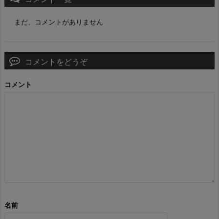
まだ、コメントがありません
コメントをどうぞ
コメント
名前