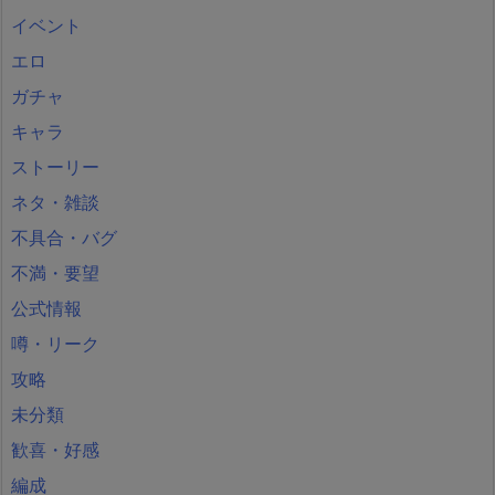
イベント
エロ
ガチャ
キャラ
ストーリー
ネタ・雑談
不具合・バグ
不満・要望
公式情報
噂・リーク
攻略
未分類
歓喜・好感
編成