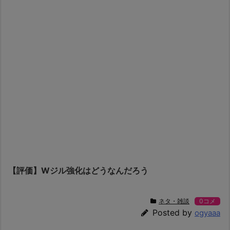
【評価】Wジル強化はどうなんだろう
ネタ・雑談
0コメ
Posted by
ogyaaa