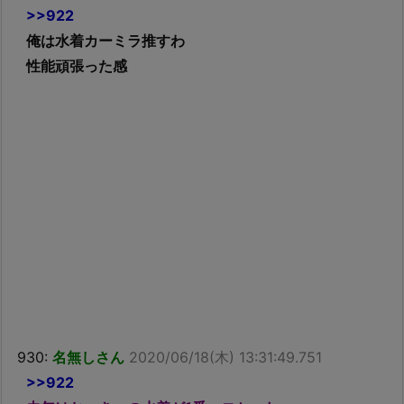
>>922
俺は水着カーミラ推すわ
性能頑張った感
930:
名無しさん
2020/06/18(木) 13:31:49.751
>>922