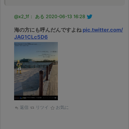
@x2_1f： ある
2020-06-13 16:28
海の方にも呼んだんですよね
pic.twitter.com/
JAG1CLc5D6
返信
リツイ
お気に