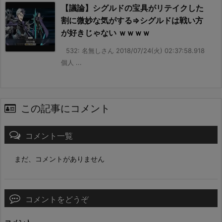
【議論】シグルドの宝具がリテイクした
割に微妙な気がする⇒シグルドは戦い方
が好きじゃない ｗｗｗｗ
532: 名無しさん 2018/07/24(火) 02:37:58.918
個人 ...
この記事にコメント
コメント一覧
まだ、コメントがありません
コメントをどうぞ