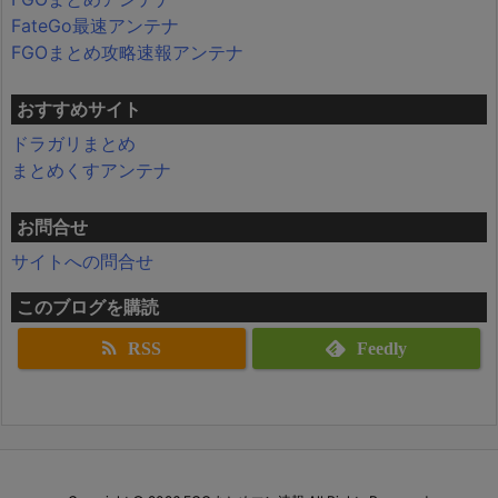
FateGo最速アンテナ
FGOまとめ攻略速報アンテナ
おすすめサイト
ドラガリまとめ
まとめくすアンテナ
お問合せ
サイトへの問合せ
このブログを購読
RSS
Feedly