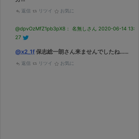
返信
リツイ
お気に
@dpvOzMfZ1pb3pX8： 名無しさん
2020-06-14 13:
27
@x2_1f
保志総一朗さん来ませんでしたね……
返信
リツイ
お気に