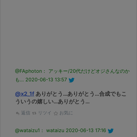
@FAphoton： アッキー/20代だけどオジさんなのか
も…
2020-06-13 13:57
@x2_1f
ありがとう…ありがとう…合成でもこ
ういうの嬉しい…ありがとう…
返信
リツイ
お気に
@wataizu1： wataizu
2020-06-13 17:16