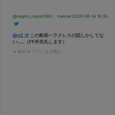
@mayim_mayim360： maimai
2020-06-14 16:35
@x2_1f
この船長ヘラクレスの話しかしてな
い……（FF外失礼します）
返信
リツイ
お気に