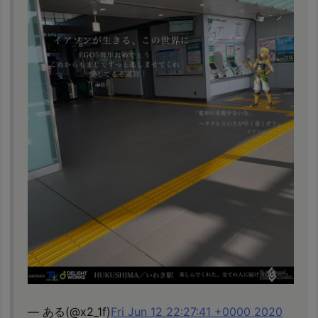
— ある(@x2_1f)
Fri Jun 12 22:27:41 +0000 2020