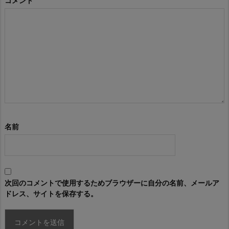
コメント
名前
次回のコメントで使用するためブラウザーに自分の名前、メールア
ドレス、サイトを保存する。