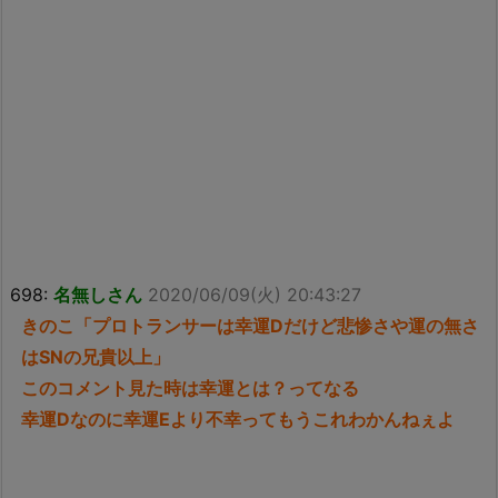
698:
名無しさん
2020/06/09(火) 20:43:27
きのこ「プロトランサーは幸運Dだけど悲惨さや運の無さ
はSNの兄貴以上」
このコメント見た時は幸運とは？ってなる
幸運Dなのに幸運Eより不幸ってもうこれわかんねぇよ