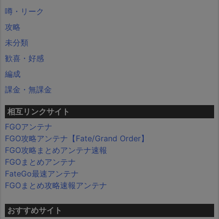
噂・リーク
攻略
未分類
歓喜・好感
編成
課金・無課金
相互リンクサイト
FGOアンテナ
FGO攻略アンテナ【Fate/Grand Order】
FGO攻略まとめアンテナ速報
FGOまとめアンテナ
FateGo最速アンテナ
FGOまとめ攻略速報アンテナ
おすすめサイト