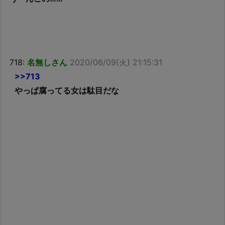
718:
名無しさん
2020/06/09(火) 21:15:31
>>713
やっぱ腐ってる女は駄目だな