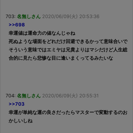
703:
名無しさん
2020/06/09(火) 20:53:36
>>698
幸運値は運命力の値なんじゃね
死ぬような場面をどれだけ回避できるかって意味合いで
そういう意味ではエミヤは兄貴よりはマシだけど人生総
合的に見たら悲惨な目に逢いまくってるみたいな
704:
名無しさん
2020/06/09(火) 20:55:31
>>703
幸運が単純な運の良さだったらマスターで変動するのお
かしいしね