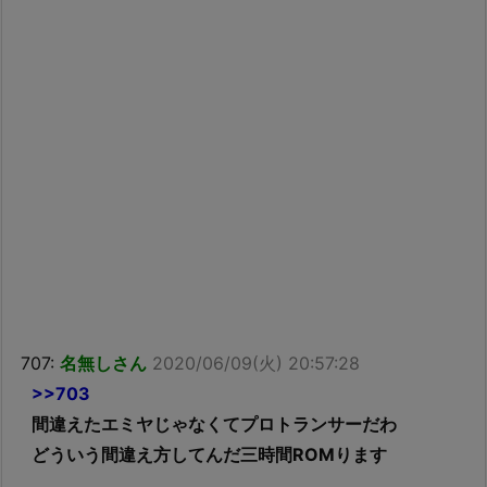
707:
名無しさん
2020/06/09(火) 20:57:28
>>703
間違えたエミヤじゃなくてプロトランサーだわ
どういう間違え方してんだ三時間ROMります