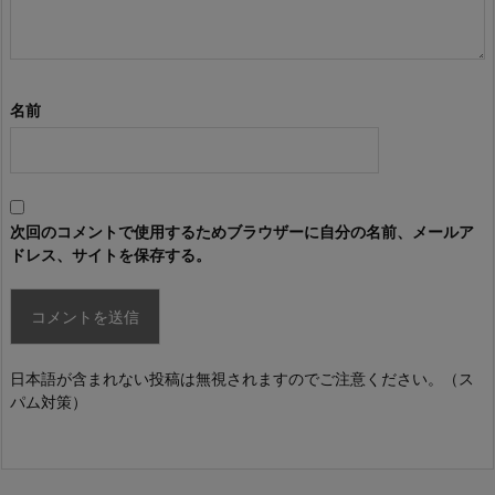
名前
次回のコメントで使用するためブラウザーに自分の名前、メールア
ドレス、サイトを保存する。
日本語が含まれない投稿は無視されますのでご注意ください。（ス
パム対策）