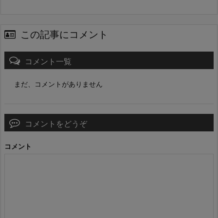
この記事にコメント
コメント一覧
まだ、コメントがありません
コメントをどうぞ
コメント