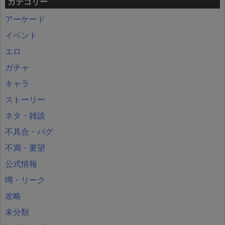
カテゴリー
アーケード
イベント
エロ
ガチャ
キャラ
ストーリー
ネタ・雑談
不具合・バグ
不満・要望
公式情報
噂・リーク
攻略
未分類