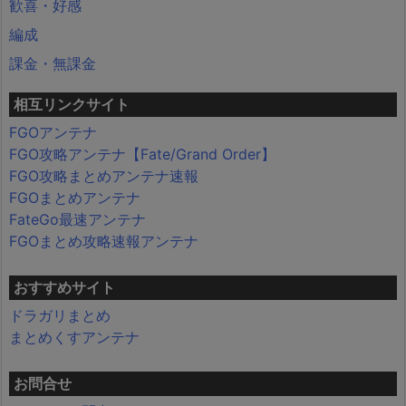
歓喜・好感
編成
課金・無課金
相互リンクサイト
FGOアンテナ
FGO攻略アンテナ【Fate/Grand Order】
FGO攻略まとめアンテナ速報
FGOまとめアンテナ
FateGo最速アンテナ
FGOまとめ攻略速報アンテナ
おすすめサイト
ドラガリまとめ
まとめくすアンテナ
お問合せ