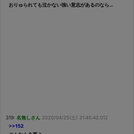
おりゅられても泣かない強い意志があるのなら…
319:
名無しさん
2020/04/25(土) 21:45:42.012
>>152