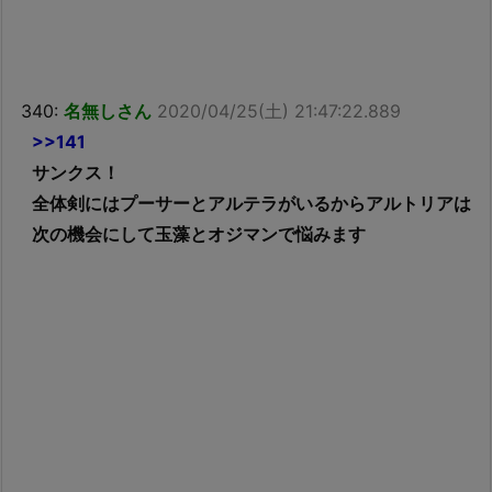
340:
名無しさん
2020/04/25(土) 21:47:22.889
>>141
サンクス！
全体剣にはプーサーとアルテラがいるからアルトリアは
次の機会にして玉藻とオジマンで悩みます