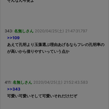
そんなん今更よ
343:
名無しさん
2020/04/25(土) 21:47:31.797
>>109
あえて孔明より玉藻選ぶ理由あげるならフレの孔明率の
が高いから借りやすいっていう点か
411:
名無しさん
2020/04/25(土) 21:52:43.583
>>343
可愛い可愛いそして可愛いそれだけだぞ