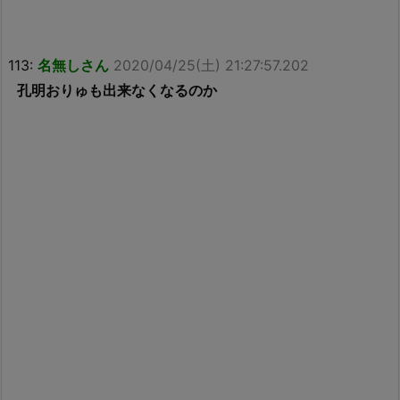
113:
名無しさん
2020/04/25(土) 21:27:57.202
孔明おりゅも出来なくなるのか