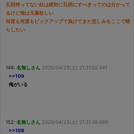
孔明持ってない奴は絶対に孔明にすべきってのは分かって
るけど俺は玉藻欲しい
何度も何度もピックアップで負けてきた悲しみをここで晴
らしたい
148:
名無しさん
2020/04/25(土) 21:31:02.441
>>109
俺がいる
152:
名無しさん
2020/04/25(土) 21:31:39.869
>>109