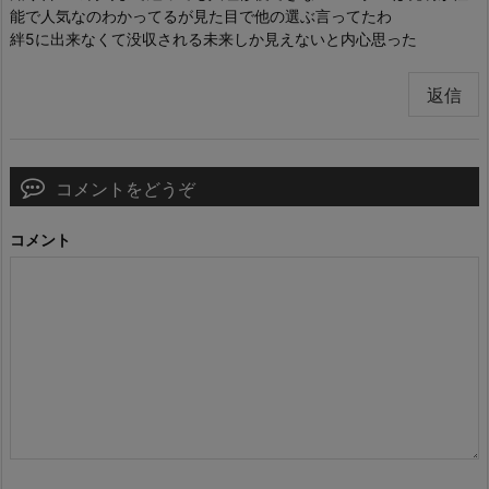
能で人気なのわかってるが見た目で他の選ぶ言ってたわ
絆5に出来なくて没収される未来しか見えないと内心思った
返信
コメントをどうぞ
コメント