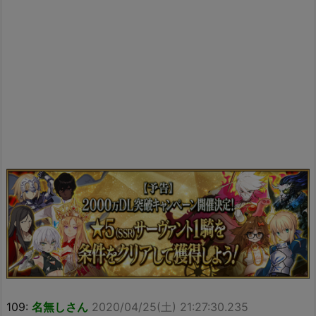
109:
名無しさん
2020/04/25(土) 21:27:30.235