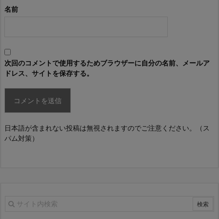
名前
次回のコメントで使用するためブラウザーに自分の名前、メールア
ドレス、サイトを保存する。
日本語が含まれない投稿は無視されますのでご注意ください。（ス
パム対策）