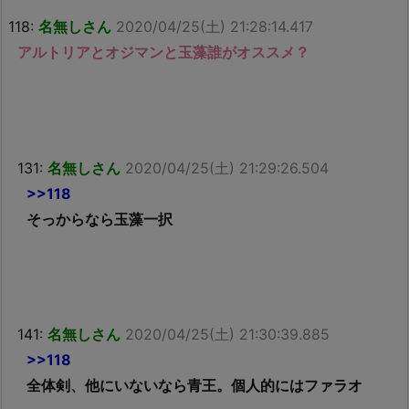
118:
名無しさん
2020/04/25(土) 21:28:14.417
アルトリアとオジマンと玉藻誰がオススメ？
131:
名無しさん
2020/04/25(土) 21:29:26.504
>>118
そっからなら玉藻一択
141:
名無しさん
2020/04/25(土) 21:30:39.885
>>118
全体剣、他にいないなら青王。個人的にはファラオ