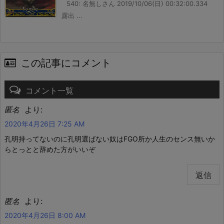
540: 名無しさん 2019/10/06(日) 00:32:00.334
露出 ...
この記事にコメント
コメント一覧
より:
匿名
2020年4月26日 7:25 AM
孔明持ってないのに孔明選ばない奴はFGO所か人生のセンス無いか
らとっとと辞めた方がいいぞ
返信
より:
匿名
2020年4月26日 8:00 AM