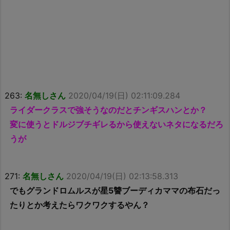
263:
名無しさん
2020/04/19(日) 02:11:09.284
ライダークラスで強そうなのだとチンギスハンとか？
変に使うとドルジブチギレるから使えないネタになるだろ
うが
271:
名無しさん
2020/04/19(日) 02:13:58.313
でもグランドロムルスが星5讐ブーディカママの布石だっ
たりとか考えたらワクワクするやん？