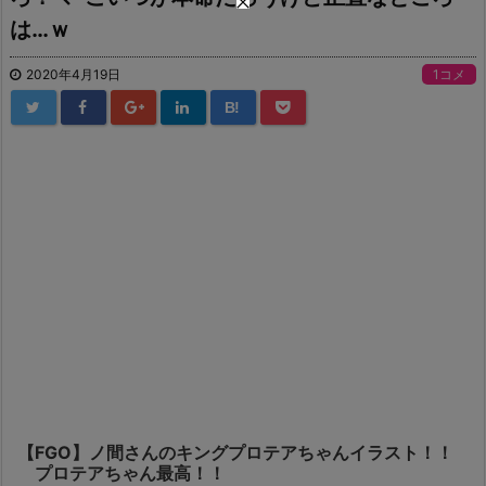
は…ｗ
2020年4月19日
1コメ
B!
【FGO】ノ間さんのキングプロテアちゃんイラスト！！
プロテアちゃん最高！！