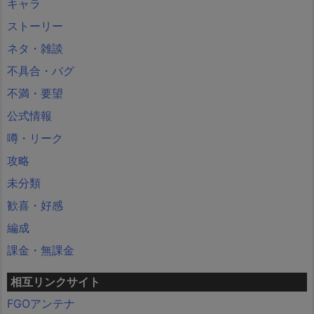
キャラ
ストーリー
ネタ・雑談
不具合・バグ
不満・要望
公式情報
噂・リーク
攻略
未分類
歓喜・好感
編成
課金・無課金
相互リンクサイト
FGOアンテナ