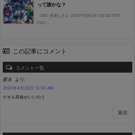
って誰かな？
380: 名無しさん 2018/11/05(月) 20:00:17.97
FGO ...
この記事にコメント
コメント一覧
より:
匿名
2020年4月20日 12:35 AM
ゲオル昇格がいいのう
返信