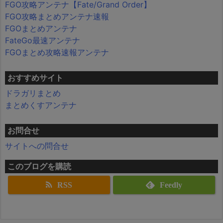
FGO攻略アンテナ【Fate/Grand Order】
FGO攻略まとめアンテナ速報
FGOまとめアンテナ
FateGo最速アンテナ
FGOまとめ攻略速報アンテナ
おすすめサイト
ドラガリまとめ
まとめくすアンテナ
お問合せ
サイトへの問合せ
このブログを購読
RSS
Feedly