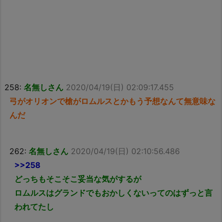
258:
名無しさん
2020/04/19(日) 02:09:17.455
弓がオリオンで槍がロムルスとかもう予想なんて無意味な
んだ
262:
名無しさん
2020/04/19(日) 02:10:56.486
>>258
どっちもそこそこ妥当な気がするが
ロムルスはグランドでもおかしくないってのはずっと言
われてたし