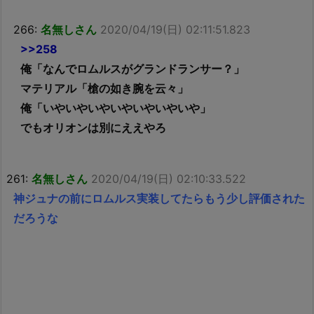
266:
名無しさん
2020/04/19(日) 02:11:51.823
>>258
俺「なんでロムルスがグランドランサー？」
マテリアル「槍の如き腕を云々」
俺「いやいやいやいやいやいやいや」
でもオリオンは別にええやろ
261:
名無しさん
2020/04/19(日) 02:10:33.522
神ジュナの前にロムルス実装してたらもう少し評価された
だろうな