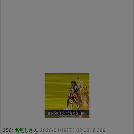
256:
名無しさん
2020/04/19(日) 02:08:16.389