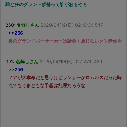
騎と狂のグランド候補って誰がおるやろ
260:
名無しさん
2020/04/19(日) 02:10:30.547
>>256
真のグランドバーサーカーは話全く通じないクソ老害や
301:
名無しさん
2020/04/19(日) 02:24:19.489
>>256
ノアが大本命だと思うけどランサーがロムルスだった時
点でもうまともな予想は無理だろうな