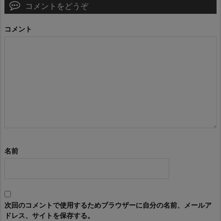
コメントをどうぞ
コメント
名前
次回のコメントで使用するためブラウザーに自分の名前、メールア
ドレス、サイトを保存する。