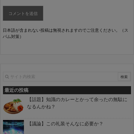
日本語が含まれない投稿は無視されますのでご注意ください。（ス
パム対策）
最近の投稿
【話題】知識のカレーとかって余ったの無駄に
なるんかね？
【議論】この礼装そんなに必要か？