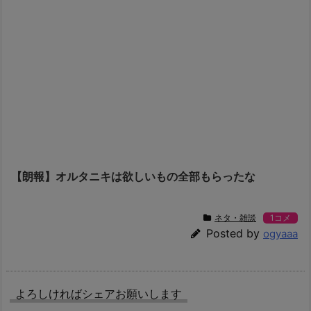
【朗報】オルタニキは欲しいもの全部もらったな
ネタ・雑談
1コメ
Posted by
ogyaaa
よろしければシェアお願いします