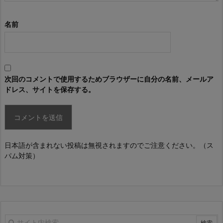
名前
次回のコメントで使用するためブラウザーに自分の名前、メールア
ドレス、サイトを保存する。
日本語が含まれない投稿は無視されますのでご注意ください。（ス
パム対策）