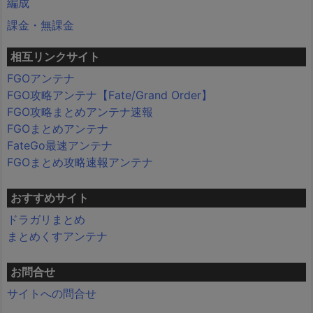
編成
課金・無課金
相互リンクサイト
FGOアンテナ
FGO攻略アンテナ【Fate/Grand Order】
FGO攻略まとめアンテナ速報
FGOまとめアンテナ
FateGo最速アンテナ
FGOまとめ攻略速報アンテナ
おすすめサイト
ドラガリまとめ
まとめくすアンテナ
お問合せ
サイトへの問合せ