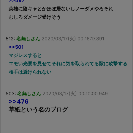
>>497
英雄に陰キャとかほぼ居ないしノーダメやろそれ
むしろダメージ受けそう
512:
名無しさん
2020/03/17(火) 00:16:17.891
>>501
マジレスすると
エモい光景を見せてそれに気を取られてる隙に攻撃する
相手は避けられない
503:
名無しさん
2020/03/17(火) 00:10:00.949
>>476
草紙という名のブログ