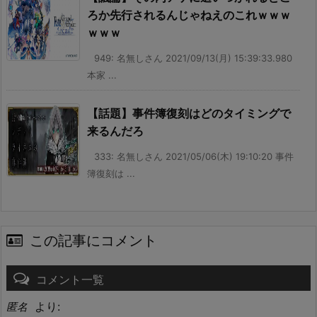
ろか先行されるんじゃねえのこれｗｗｗ
ｗｗｗ
949: 名無しさん 2021/09/13(月) 15:39:33.980
本家 ...
【話題】事件簿復刻はどのタイミングで
来るんだろ
333: 名無しさん 2021/05/06(木) 19:10:20 事件
簿復刻は ...
この記事にコメント
コメント一覧
より:
匿名