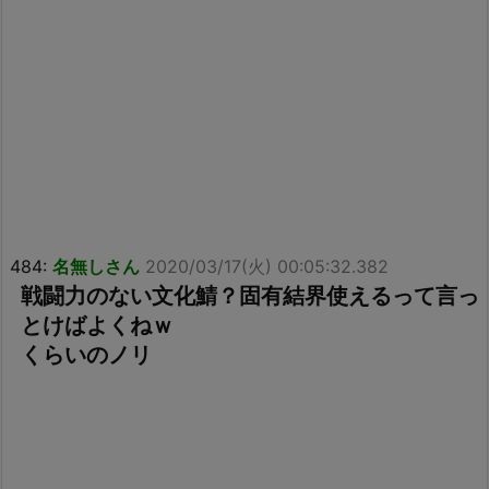
484:
名無しさん
2020/03/17(火) 00:05:32.382
戦闘力のない文化鯖？固有結界使えるって言っ
とけばよくねｗ
くらいのノリ