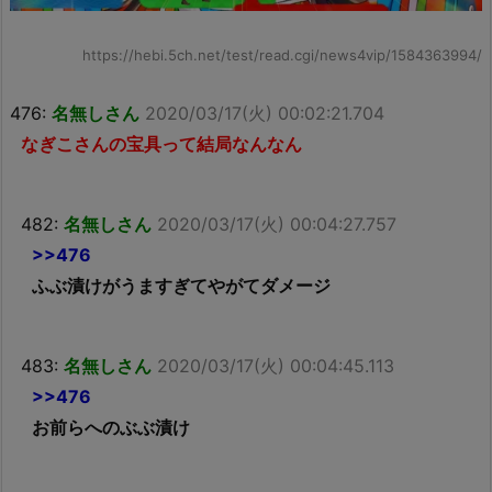
https://hebi.5ch.net/test/read.cgi/news4vip/1584363994/
476:
名無しさん
2020/03/17(火) 00:02:21.704
なぎこさんの宝具って結局なんなん
482:
名無しさん
2020/03/17(火) 00:04:27.757
>>476
ふぶ漬けがうますぎてやがてダメージ
483:
名無しさん
2020/03/17(火) 00:04:45.113
>>476
お前らへのぶぶ漬け