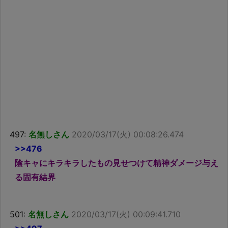
497:
名無しさん
2020/03/17(火) 00:08:26.474
>>476
陰キャにキラキラしたもの見せつけて精神ダメージ与え
る固有結界
501:
名無しさん
2020/03/17(火) 00:09:41.710