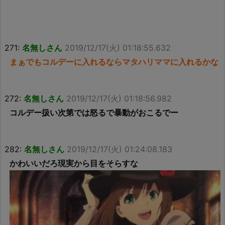
271:
名無しさん
2019/12/17(火) 01:18:55.632
まぁでもコルデーに入れるならマタハリママに入れるかな
272:
名無しさん
2019/12/17(火) 01:18:56.982
コルデー扱い次第では怒るで暴動がおこるでー
282:
名無しさん
2019/12/17(火) 01:24:08.183
かわいいだろ現実から目をそらすな