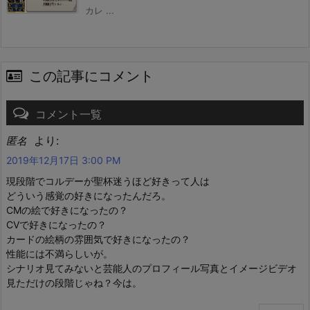
カレ ...
この記事にコメント
コメント一覧
より:
匿名
2019年12月17日 3:00 PM
現段階でコルデーが聖杯迷うほど好きって人は
どういう感覚の好きになったんだろ。
CMの絵で好きになったの？
CVで好きになったの？
カードの絵柄の雰囲気で好きになったの？
性能には不満らしいが。
シナリオ見てみないと芸能人のプロフィール写真とイメージビデオ
見ただけの段階じゃね？今は。