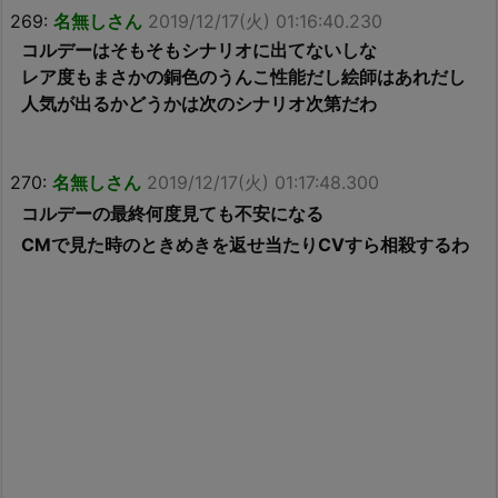
269:
名無しさん
2019/12/17(火) 01:16:40.230
コルデーはそもそもシナリオに出てないしな
レア度もまさかの銅色のうんこ性能だし絵師はあれだし
人気が出るかどうかは次のシナリオ次第だわ
270:
名無しさん
2019/12/17(火) 01:17:48.300
コルデーの最終何度見ても不安になる
CMで見た時のときめきを返せ当たりCVすら相殺するわ