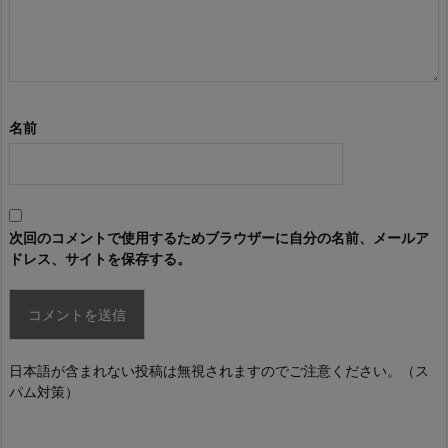
名前
次回のコメントで使用するためブラウザーに自分の名前、メールア
ドレス、サイトを保存する。
日本語が含まれない投稿は無視されますのでご注意ください。（ス
パム対策）