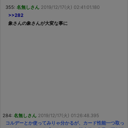
355:
名無しさん
2019/12/17(火) 02:41:01.180
>>282
象さんの象さんが大変な事に
284:
名無しさん
2019/12/17(火) 01:26:48.395
コルデーとか使ってみりゃ分かるが、カード性能一つ取っ