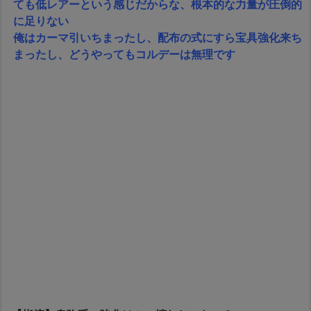
ても低レアーという感じだからな、根本的な力量が圧倒的
に足りない
俺はカーマ引いちまったし、配布の式にすら宝具強化来ち
まったし、どうやってもコルデーは無理です