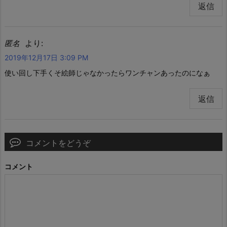
返信
より:
匿名
2019年12月17日 3:09 PM
使い回し下手くそ絵師じゃなかったらワンチャンあったのになぁ
返信
コメントをどうぞ
コメント