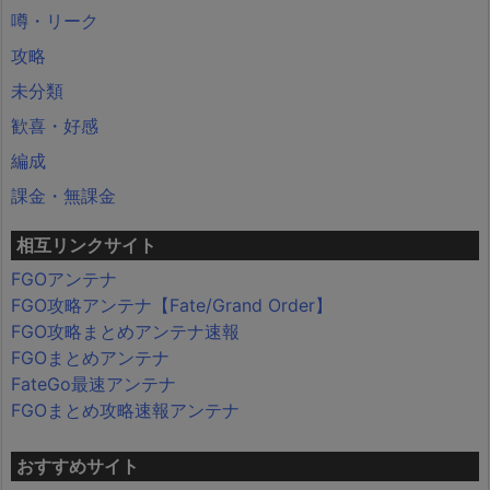
噂・リーク
攻略
未分類
歓喜・好感
編成
課金・無課金
相互リンクサイト
FGOアンテナ
FGO攻略アンテナ【Fate/Grand Order】
FGO攻略まとめアンテナ速報
FGOまとめアンテナ
FateGo最速アンテナ
FGOまとめ攻略速報アンテナ
おすすめサイト