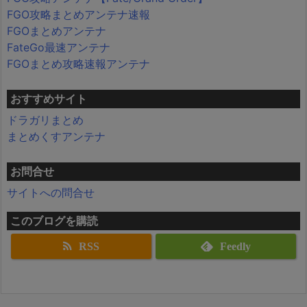
FGO攻略まとめアンテナ速報
FGOまとめアンテナ
FateGo最速アンテナ
FGOまとめ攻略速報アンテナ
おすすめサイト
ドラガリまとめ
まとめくすアンテナ
お問合せ
サイトへの問合せ
このブログを購読
RSS
Feedly