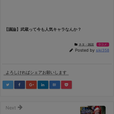
【議論】武蔵って今も人気キャラなんか？
ネタ・雑談
0コメ
Posted by
siki358
よろしければシェアお願いします
B!
Next