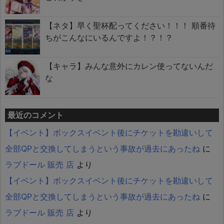
【ネタ】早く聖杯配ってください！！！ 順番待
ちがこんなにいるんですよ！？！？
【キャラ】みんな意外にカレン使ってないんだ
な
最近のコメント
【イベント】ボックスイベント後にチケットを勘違いして
全部QPと交換してしまうという事故が過去にあったね
に
ラブドール 販売 店
より
【イベント】ボックスイベント後にチケットを勘違いして
全部QPと交換してしまうという事故が過去にあったね
に
ラブドール 販売 店
より