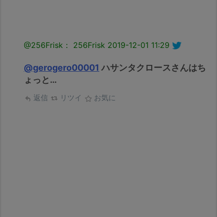
@256Frisk： 256Frisk
2019-12-01 11:29
@gerogero00001
ハサンタクロースさんはち
ょっと…
返信
リツイ
お気に