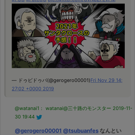
— ドゥビドゥバ(@gerogero00001)
Fri Nov 29 14:
27:02 +0000 2019
@watanai1： watanai@三十路のモンスター
2019-11-
30 19:44
@gerogero00001
@tsubuanfes
なんとい