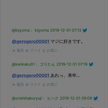
@kijyoma： kijyoma
2019-12-01 07:13
@gerogero00001
マジに好きです。
返信
リツイ
お気に
@kenkaku01： ゴリたん
2019-12-01 07:19
@gerogero00001
あれっ、来年…
返信
リツイ
お気に
@oriehihakuryuji： ヒハク
2019-12-01 09:09