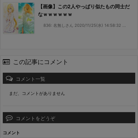
【画像】この2人やっぱり似たもの同士だ
なｗｗｗｗｗｗ
836: 名無しさん 2020/11/25(水) 14:58:32 ...
この記事にコメント
コメント一覧
まだ、コメントがありません
コメントをどうぞ
コメント