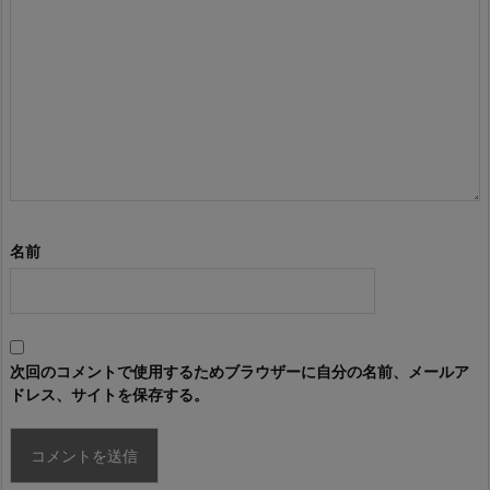
名前
次回のコメントで使用するためブラウザーに自分の名前、メールア
ドレス、サイトを保存する。