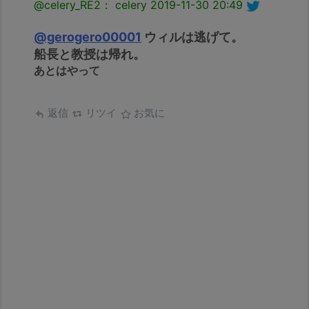
@celery_RE2： celery
2019-11-30 20:49
@gerogero00001
ウィルは逃げて。
船長と教授は帰れ。
あとはやって
返信
リツイ
お気に