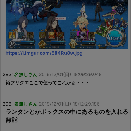
https://i.imgur.com/584Ru8w.jpg
283:
名無しさん
2019/12/01(日) 18:09:29.048
術フリクエここで使ってこれかぁ・・・
298:
名無しさん
2019/12/01(日) 18:12:29.186
ランタンとかボックスの中にあるものを入れる
無能