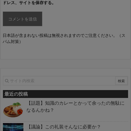
ドレス、サイトを保存する。
日本語が含まれない投稿は無視されますのでご注意ください。（ス
パム対策）
最近の投稿
【話題】知識のカレーとかって余ったの無駄に
なるんかね？
【議論】この礼装そんなに必要か？