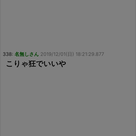
338:
名無しさん
2019/12/01(日) 18:21:29.877
こりゃ狂でいいや