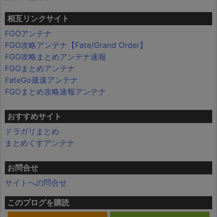
相互リンクサイト
FGOアンテナ
FGO攻略アンテナ【Fate/Grand Order】
FGO攻略まとめアンテナ速報
FGOまとめアンテナ
FateGo最速アンテナ
FGOまとめ攻略速報アンテナ
おすすめサイト
ドラガリまとめ
まとめくすアンテナ
お問合せ
サイトへの問合せ
このブログを購読