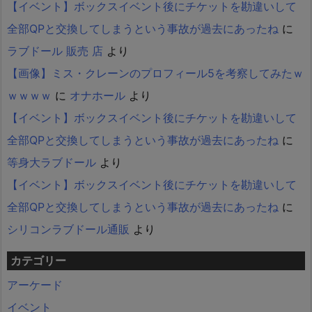
【イベント】ボックスイベント後にチケットを勘違いして
全部QPと交換してしまうという事故が過去にあったね
に
ラブドール 販売 店
より
【画像】ミス・クレーンのプロフィール5を考察してみたｗ
ｗｗｗｗ
に
オナホール
より
【イベント】ボックスイベント後にチケットを勘違いして
全部QPと交換してしまうという事故が過去にあったね
に
等身大ラブドール
より
【イベント】ボックスイベント後にチケットを勘違いして
全部QPと交換してしまうという事故が過去にあったね
に
シリコンラブドール通販
より
カテゴリー
アーケード
イベント