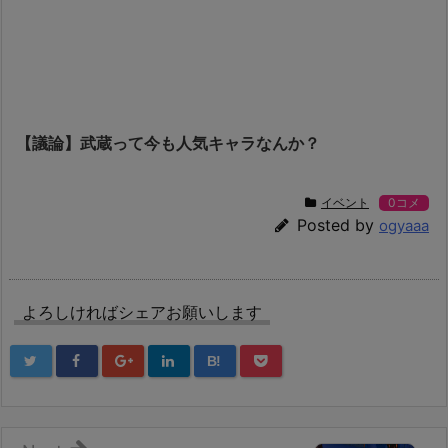
【議論】武蔵って今も人気キャラなんか？
イベント
0コメ
Posted by
ogyaaa
よろしければシェアお願いします
B!