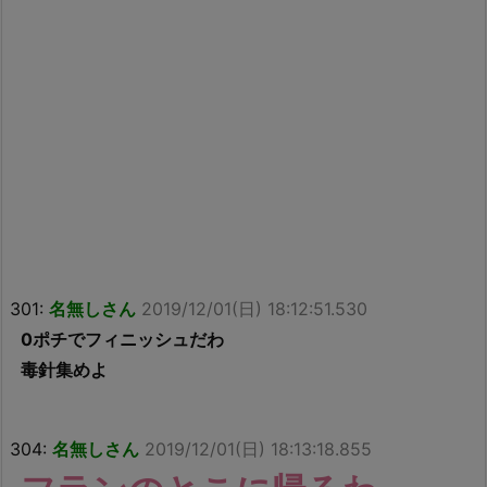
301:
名無しさん
2019/12/01(日) 18:12:51.530
0ポチでフィニッシュだわ
毒針集めよ
304:
名無しさん
2019/12/01(日) 18:13:18.855