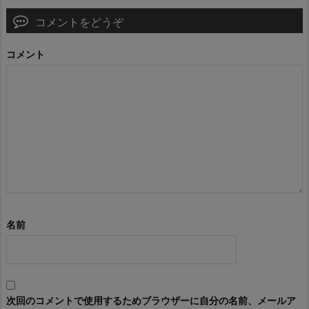
コメントをどうぞ
コメント
名前
次回のコメントで使用するためブラウザーに自分の名前、メールア