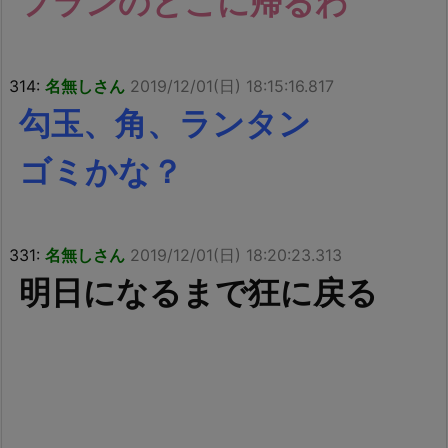
フランのとこに帰るわ
314:
名無しさん
2019/12/01(日) 18:15:16.817
勾玉、角、ランタン
ゴミかな？
331:
名無しさん
2019/12/01(日) 18:20:23.313
明日になるまで狂に戻る