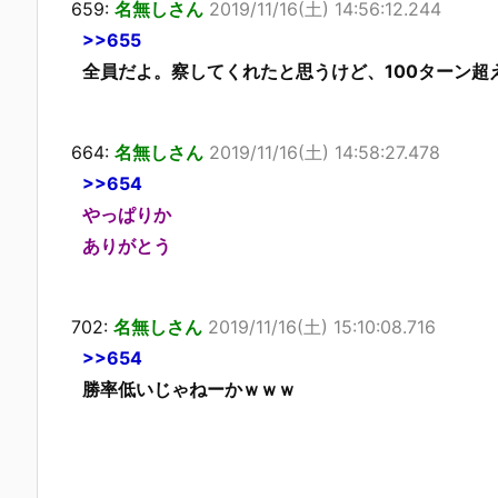
659:
名無しさん
2019/11/16(土) 14:56:12.244
>>655
全員だよ。察してくれたと思うけど、100ターン超
664:
名無しさん
2019/11/16(土) 14:58:27.478
>>654
やっぱりか
ありがとう
702:
名無しさん
2019/11/16(土) 15:10:08.716
>>654
勝率低いじゃねーかｗｗｗ