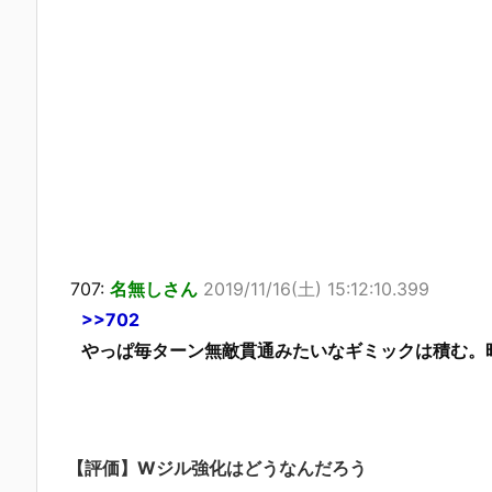
707:
名無しさん
2019/11/16(土) 15:12:10.399
>>702
やっぱ毎ターン無敵貫通みたいなギミックは積む。
【評価】Wジル強化はどうなんだろう