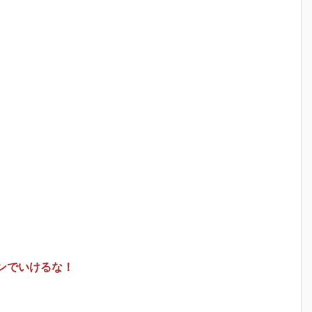
ンでいけるな！