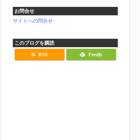
お問合せ
サイトへの問合せ
このブログを購読
RSS
Feedly