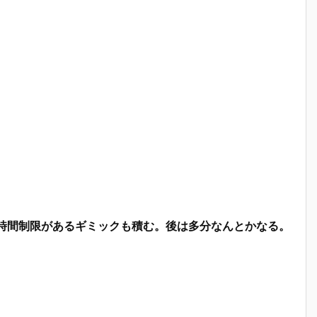
時間制限があるギミックも積む。後は多分なんとかなる。