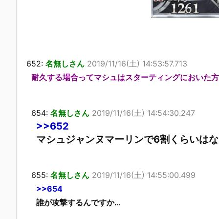
652:
名無しさん
2019/11/16(土) 14:53:57.713
耐久する場合ってマシュはスターティングにおいた方
654:
名無しさん
2019/11/16(土) 14:54:30.247
>>652
マシュジャンヌマーリンで6割くらいは
655:
名無しさん
2019/11/16(土) 14:55:00.499
>>654
誰が攻撃するんですか…