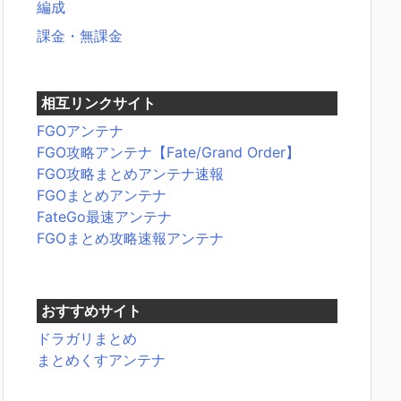
編成
課金・無課金
相互リンクサイト
FGOアンテナ
FGO攻略アンテナ【Fate/Grand Order】
FGO攻略まとめアンテナ速報
FGOまとめアンテナ
FateGo最速アンテナ
FGOまとめ攻略速報アンテナ
おすすめサイト
ドラガリまとめ
まとめくすアンテナ