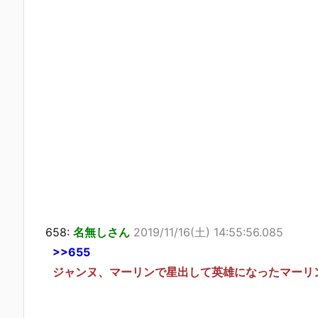
658:
名無しさん
2019/11/16(土) 14:55:56.085
>>655
ジャンヌ、マーリンで星出して英雄になったマーリ