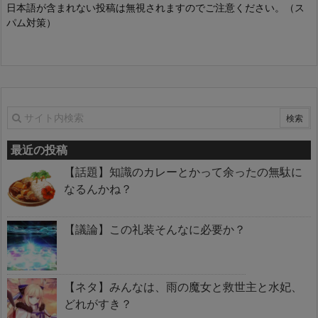
日本語が含まれない投稿は無視されますのでご注意ください。（ス
パム対策）
最近の投稿
【話題】知識のカレーとかって余ったの無駄に
なるんかね？
【議論】この礼装そんなに必要か？
【ネタ】みんなは、雨の魔女と救世主と水妃、
どれがすき？