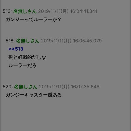
513:
名無しさん
2019/11/11(月) 16:04:41.341
ガンジーってルーラーか？
518:
名無しさん
2019/11/11(月) 16:05:45.079
>>513
割と好戦的だしな
ルーラーだろ
520:
名無しさん
2019/11/11(月) 16:07:35.646
ガンジーキャスター感ある