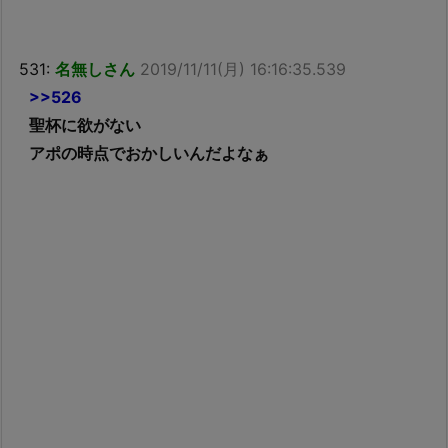
531:
名無しさん
2019/11/11(月) 16:16:35.539
>>526
聖杯に欲がない
アポの時点でおかしいんだよなぁ