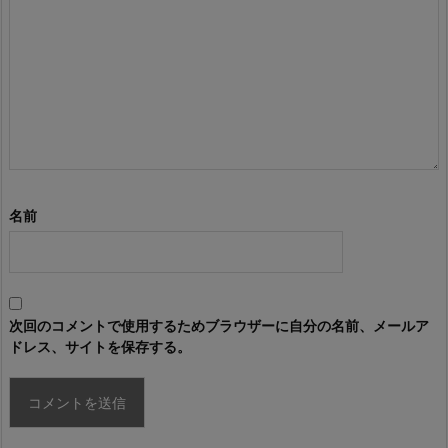
名前
次回のコメントで使用するためブラウザーに自分の名前、メールア
ドレス、サイトを保存する。