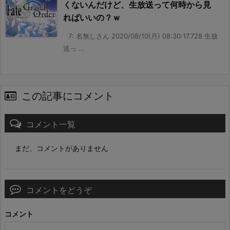
くないんだけど、生放送って何時から見
ればいいの？ｗ
7: 名無しさん 2020/08/10(月) 08:30:17.728 生放
送っ ...
この記事にコメント
コメント一覧
まだ、コメントがありません
コメントをどうぞ
コメント