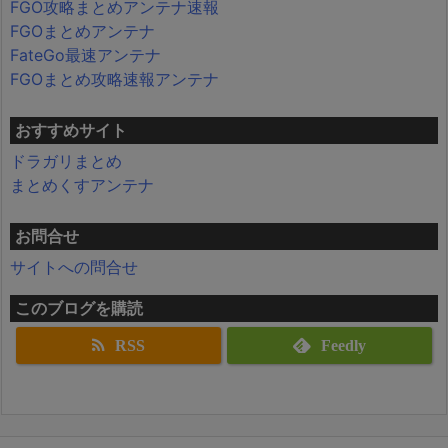
FGO攻略まとめアンテナ速報
FGOまとめアンテナ
FateGo最速アンテナ
FGOまとめ攻略速報アンテナ
おすすめサイト
ドラガリまとめ
まとめくすアンテナ
お問合せ
サイトへの問合せ
このブログを購読
RSS
Feedly