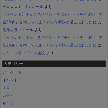
ｗｗｗｗ
に
オナホール
より
【イベント】ボックスイベント後にチケットを勘違いして
全部QPと交換してしまうという事故が過去にあったね
に
等身大ラブドール
より
【イベント】ボックスイベント後にチケットを勘違いして
全部QPと交換してしまうという事故が過去にあったね
に
シリコンラブドール通販
より
カテゴリー
アーケード
イベント
エロ
ガチャ
キャラ