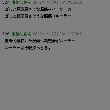
524:
名無しさん
2019/11/11(月) 16:10:00.907
ぱっと見頭悪そうな脳筋→バーサーカー
ぱっと見頭良さそうな脳筋→ルーラー
526:
名無しさん
2019/11/11(月) 16:11:37.085
聖者で聖杯に欲が無い裁定者がルーラー
ルーラーは令呪持っとるよ