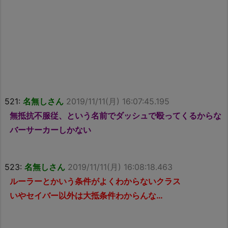
521:
名無しさん
2019/11/11(月) 16:07:45.195
無抵抗不服従、という名前でダッシュで殴ってくるからな
バーサーカーしかない
523:
名無しさん
2019/11/11(月) 16:08:18.463
ルーラーとかいう条件がよくわからないクラス
いやセイバー以外は大抵条件わからんな…