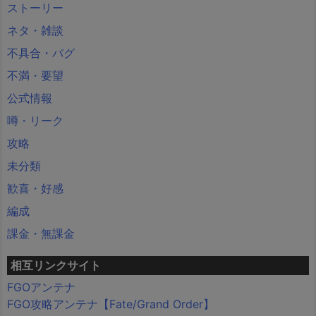
ストーリー
ネタ・雑談
不具合・バグ
不満・要望
公式情報
噂・リーク
攻略
未分類
歓喜・好感
編成
課金・無課金
相互リンクサイト
FGOアンテナ
FGO攻略アンテナ【Fate/Grand Order】