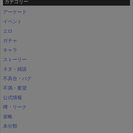
カテゴリー
アーケード
イベント
エロ
ガチャ
キャラ
ストーリー
ネタ・雑談
不具合・バグ
不満・要望
公式情報
噂・リーク
攻略
未分類