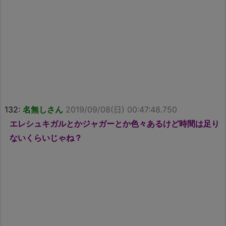
132:
名無しさん
2019/09/08(日) 00:47:48.750
エレシュキガルとかジャガーとか色々あるけど時間は足り
ないくらいじゃね？