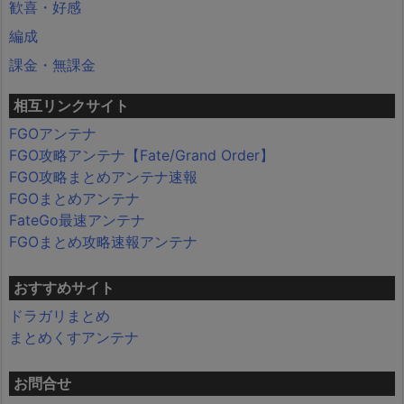
歓喜・好感
編成
課金・無課金
相互リンクサイト
FGOアンテナ
FGO攻略アンテナ【Fate/Grand Order】
FGO攻略まとめアンテナ速報
FGOまとめアンテナ
FateGo最速アンテナ
FGOまとめ攻略速報アンテナ
おすすめサイト
ドラガリまとめ
まとめくすアンテナ
お問合せ