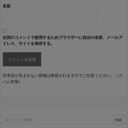
名前
次回のコメントで使用するためブラウザーに自分の名前、メールア
ドレス、サイトを保存する。
日本語が含まれない投稿は無視されますのでご注意ください。（ス
パム対策）