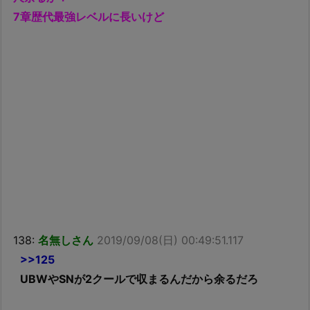
7章歴代最強レベルに長いけど
138:
名無しさん
2019/09/08(日) 00:49:51.117
>>125
UBWやSNが2クールで収まるんだから余るだろ